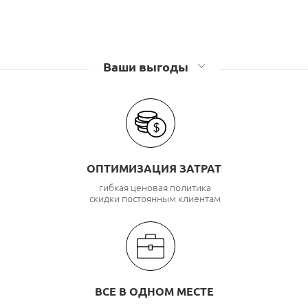
Ваши выгоды
ОПТИМИЗАЦИЯ ЗАТРАТ
гибкая ценовая политика
скидки постоянным клиентам
ВСЕ В ОДНОМ МЕСТЕ