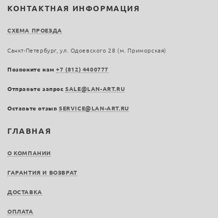
КОНТАКТНАЯ ИНФОРМАЦИЯ
СХЕМА ПРОЕЗДА
Санкт-Петербург, ул. Одоевского 28 (м. Приморская)
Позвоните нам
+7 (812) 4400777
Отправьте запрос
SALE@LAN-ART.RU
Оставьте отзыв
SERVICE@LAN-ART.RU
ГЛАВНАЯ
О КОМПАНИИ
ГАРАНТИЯ И ВОЗВРАТ
ДОСТАВКА
ОПЛАТА