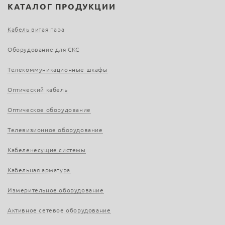
КАТАЛОГ ПРОДУКЦИИ
Кабель витая пара
Оборудование для СКС
Телекоммуникационные шкафы
Оптический кабель
Оптическое оборудование
Телевизионное оборудование
Кабеленесущие системы
Кабельная арматура
Измерительное оборудование
Активное сетевое оборудование