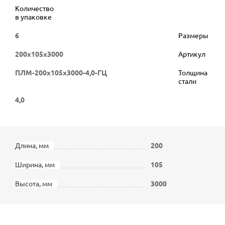
Количество
в упаковке
6
Размеры
200х105х3000
Артикул
ПЛМ-200х105х3000-4,0-ГЦ
Толщина
стали
4,0
Длина, мм
200
Ширина, мм
105
Высота, мм
3000