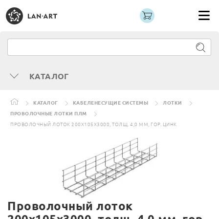
КАТАЛОГ
КАТАЛОГ
КАБЕЛЕНЕСУЩИЕ СИСТЕМЫ
ЛОТКИ
ПРОВОЛОЧНЫЕ ЛОТКИ ПЛМ
ПРОВОЛОЧНЫЙ ЛОТОК 200Х105Х3000, ТОЛЩ. 4,0 ММ, ГОР. ЦИНК
Проволочный лоток