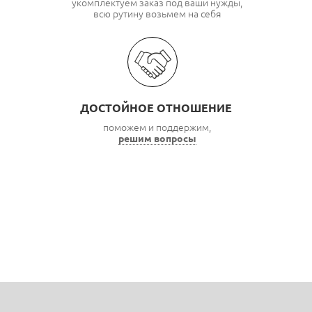
укомплектуем заказ под ваши нужды,
всю рутину возьмем на себя
ДОСТОЙНОЕ ОТНОШЕНИЕ
поможем и поддержим,
решим вопросы