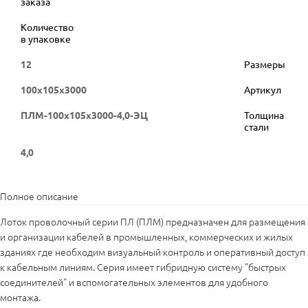
заказа
Количество
в упаковке
12
Размеры
100х105х3000
Артикул
ПЛМ-100х105х3000-4,0-ЭЦ
Толщина
стали
4,0
Полное описание
Лоток проволочный серии ПЛ (ПЛМ) предназначен для размещения
и организации кабелей в промышленных, коммерческих и жилых
зданиях где необходим визуальный контроль и оперативный доступ
к кабельным линиям. Серия имеет гибридную систему "быстрых
соединителей" и вспомогательных элементов для удобного
монтажа.