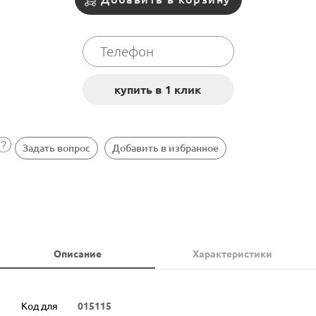
Задать вопрос
Добавить в избранное
Описание
Характеристики
Код для
015115