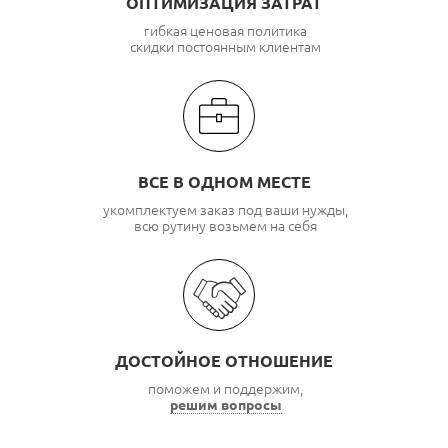
ОПТИМИЗАЦИЯ ЗАТРАТ
гибкая ценовая политика
скидки постоянным клиентам
ВСЕ В ОДНОМ МЕСТЕ
укомплектуем заказ под ваши нужды,
всю рутину возьмем на себя
ДОСТОЙНОЕ ОТНОШЕНИЕ
поможем и поддержим,
решим вопросы