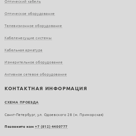
Оптический кабель
Оптическое оборудование
Телевизионное оборудование
Кабеленесущие системы
Кабельная арматура
Измерительное оборудование
Активное сетевое оборудование
КОНТАКТНАЯ ИНФОРМАЦИЯ
СХЕМА ПРОЕЗДА
Санкт-Петербург, ул. Одоевского 28 (м. Приморская)
Позвоните нам
+7 (812) 4400777