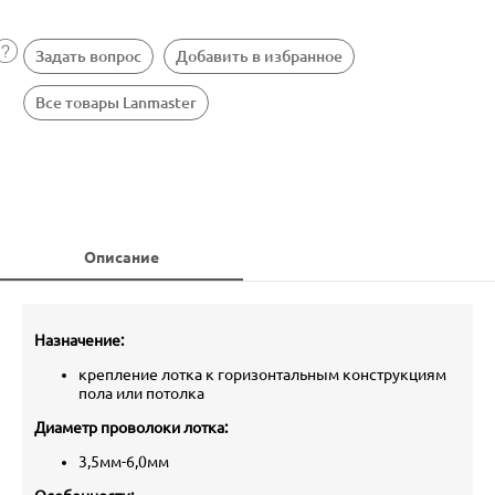
Задать вопрос
Добавить в избранное
Все товары Lanmaster
Описание
Назначение:
крепление лотка к горизонтальным конструкциям
пола или потолка
Диаметр проволоки лотка:
3,5мм-6,0мм