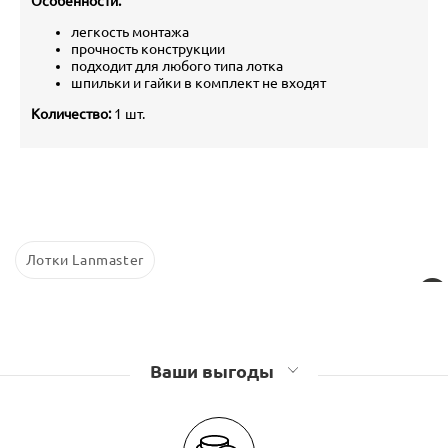
Особенности:
легкость монтажа
прочность конструкции
подходит для любого типа лотка
шпильки и гайки в комплект не входят
Количество:
1 шт.
Лотки Lanmaster
Ваши выгоды