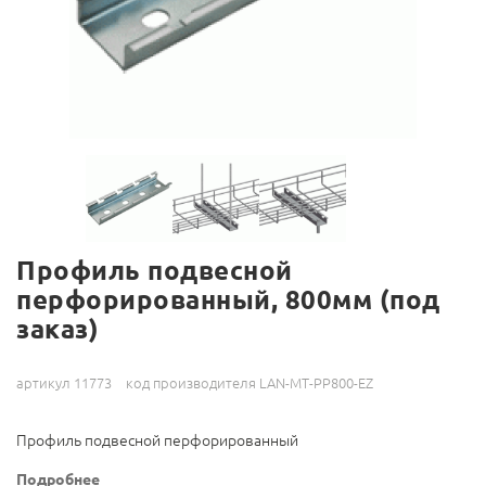
Профиль подвесной
перфорированный, 800мм (под
заказ)
артикул 11773
код производителя LAN-MT-PP800-EZ
Профиль подвесной перфорированный
Подробнее