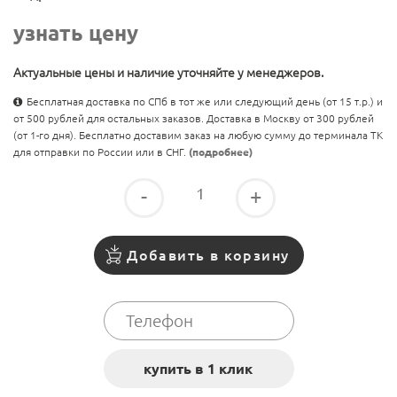
узнать цену
Актуальные цены и наличие уточняйте у менеджеров.
Бесплатная доставка по СПб в тот же или следующий день (от 15 т.р.) и
от 500 рублей для остальных заказов. Доставка в Москву от 300 рублей
(от 1-го дня). Бесплатно доставим заказ на любую сумму до терминала ТК
для отправки по России или в СНГ.
(подробнее)
-
+
Добавить в корзину