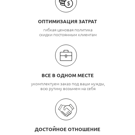
ОПТИМИЗАЦИЯ ЗАТРАТ
гибкая ценовая политика
скидки постоянным клиентам
ВСЕ В ОДНОМ МЕСТЕ
укомплектуем заказ под ваши нужды,
всю рутину возьмем на себя
ДОСТОЙНОЕ ОТНОШЕНИЕ