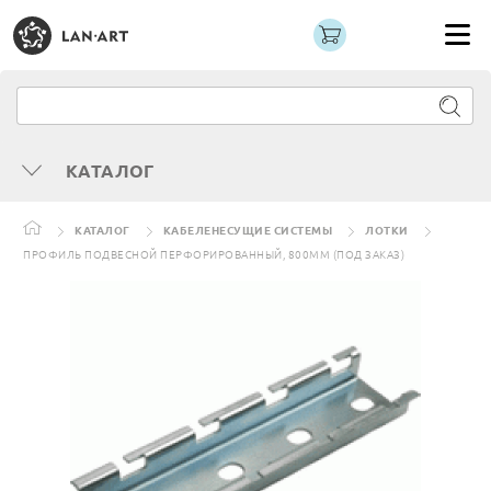
КАТАЛОГ
КАТАЛОГ
КАБЕЛЕНЕСУЩИЕ СИСТЕМЫ
ЛОТКИ
ПРОФИЛЬ ПОДВЕСНОЙ ПЕРФОРИРОВАННЫЙ, 800ММ (ПОД ЗАКАЗ)