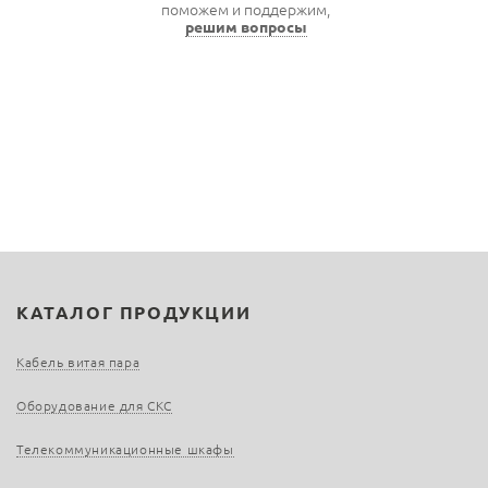
поможем и поддержим,
решим вопросы
КАТАЛОГ ПРОДУКЦИИ
Кабель витая пара
Оборудование для СКС
Телекоммуникационные шкафы