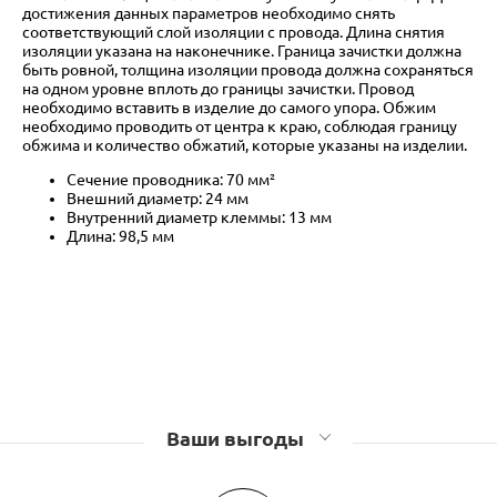
достижения данных параметров необходимо снять
соответствующий слой изоляции с провода. Длина снятия
изоляции указана на наконечнике. Граница зачистки должна
быть ровной, толщина изоляции провода должна сохраняться
на одном уровне вплоть до границы зачистки. Провод
необходимо вставить в изделие до самого упора. Обжим
необходимо проводить от центра к краю, соблюдая границу
обжима и количество обжатий, которые указаны на изделии.
Сечение проводника: 70 мм²
Внешний диаметр: 24 мм
Внутренний диаметр клеммы: 13 мм
Длина: 98,5 мм
Ваши выгоды