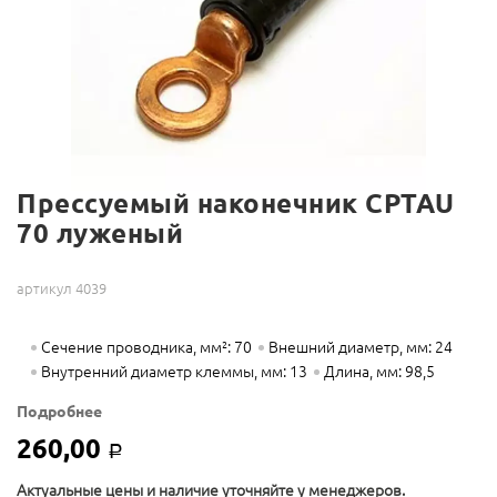
Прессуемый наконечник CPTAU
70 луженый
артикул 4039
Сечение проводника, мм²: 70
Внешний диаметр, мм: 24
Внутренний диаметр клеммы, мм: 13
Длина, мм: 98,5
Подробнее
260,00
Р
Актуальные цены и наличие уточняйте у менеджеров.