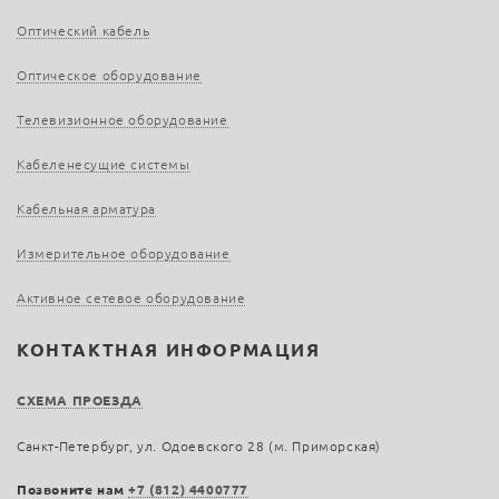
Оптический кабель
Оптическое оборудование
Телевизионное оборудование
Кабеленесущие системы
Кабельная арматура
Измерительное оборудование
Активное сетевое оборудование
КОНТАКТНАЯ ИНФОРМАЦИЯ
СХЕМА ПРОЕЗДА
Санкт-Петербург, ул. Одоевского 28 (м. Приморская)
Позвоните нам
+7 (812) 4400777