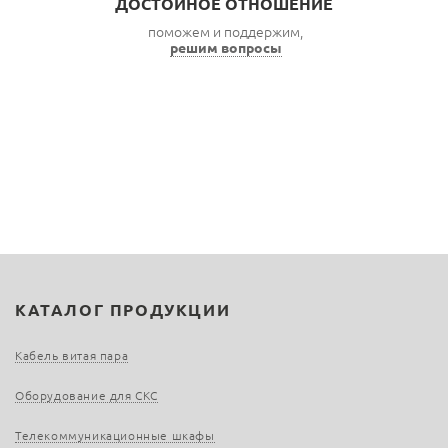
ДОСТОЙНОЕ ОТНОШЕНИЕ
поможем и поддержим,
решим вопросы
КАТАЛОГ ПРОДУКЦИИ
Кабель витая пара
Оборудование для СКС
Телекоммуникационные шкафы