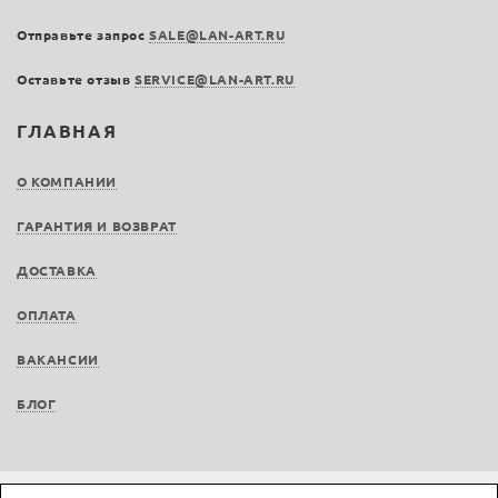
Отправьте запрос
SALE@LAN-ART.RU
Оставьте отзыв
SERVICE@LAN-ART.RU
ГЛАВНАЯ
О КОМПАНИИ
ГАРАНТИЯ И ВОЗВРАТ
ДОСТАВКА
ОПЛАТА
ВАКАНСИИ
БЛОГ