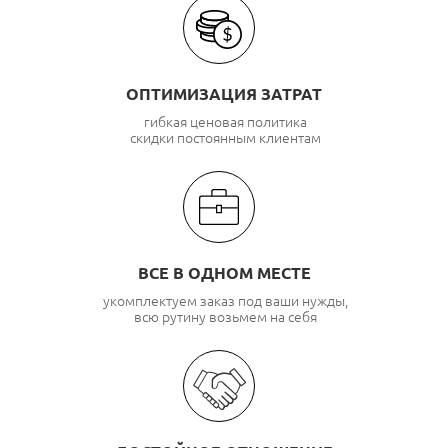
ОПТИМИЗАЦИЯ ЗАТРАТ
гибкая ценовая политика
скидки постоянным клиентам
ВСЕ В ОДНОМ МЕСТЕ
укомплектуем заказ под ваши нужды,
всю рутину возьмем на себя