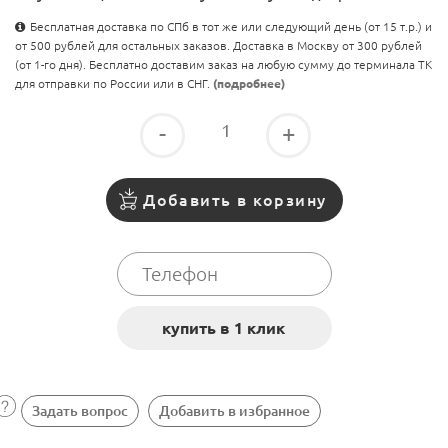
Бесплатная доставка по СПб в тот же или следующий день (от 15 т.р.) и
от 500 рублей для остальных заказов. Доставка в Москву от 300 рублей
(от 1-го дня). Бесплатно доставим заказ на любую сумму до терминала ТК
для отправки по России или в СНГ.
(подробнее)
-
+
Добавить в корзину
Задать вопрос
Добавить в избранное