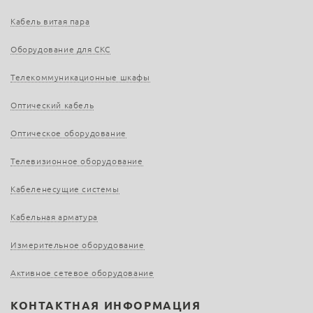
Кабель витая пара
Оборудование для СКС
Телекоммуникационные шкафы
Оптический кабель
Оптическое оборудование
Телевизионное оборудование
Кабеленесущие системы
Кабельная арматура
Измерительное оборудование
Активное сетевое оборудование
КОНТАКТНАЯ ИНФОРМАЦИЯ