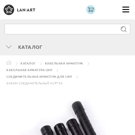
КАТАЛОГ
КАТАЛОГ
КАБЕЛЬНАЯ АРМАТУРА
КАБЕЛЬНАЯ АРМАТУРА СИП
СОЕДИНИТЕЛЬНАЯ АРМАТУРА ДЛЯ СИП
ЗАЖИМ СОЕДИНИТЕЛЬНЫЙ MJPT 95