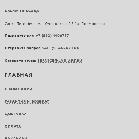
СХЕМА ПРОЕЗДА
Санкт-Петербург, ул. Одоевского 28 (м. Приморская)
Позвоните нам
+7 (812) 4400777
Отправьте запрос
SALE@LAN-ART.RU
Оставьте отзыв
SERVICE@LAN-ART.RU
ГЛАВНАЯ
О КОМПАНИИ
ГАРАНТИЯ И ВОЗВРАТ
ДОСТАВКА
ОПЛАТА
ВАКАНСИИ