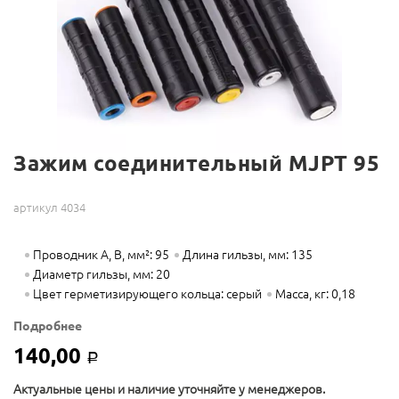
Зажим соединительный MJPT 95
артикул 4034
Проводник А, B, мм²: 95
Длина гильзы, мм: 135
Диаметр гильзы, мм: 20
Цвет герметизирующего кольца: серый
Масса, кг: 0,18
Подробнее
140,00
Р
Актуальные цены и наличие уточняйте у менеджеров.