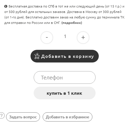
Бесплатная доставка по СПб в тот же или следующий день (от 15 т.р.) и
от 500 рублей для остальных заказов. Доставка в Москву от 300 рублей
(от 1-го дня). Бесплатно доставим заказ на любую сумму до терминала ТК
для отправки по России или в СНГ.
(подробнее)
-
+
Добавить в корзину
Задать вопрос
Добавить в избранное