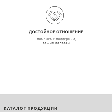
ДОСТОЙНОЕ ОТНОШЕНИЕ
поможем и поддержим,
решим вопросы
КАТАЛОГ ПРОДУКЦИИ