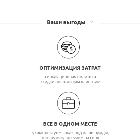
Ваши выгоды
ОПТИМИЗАЦИЯ ЗАТРАТ
гибкая ценовая политика
скидки постоянным клиентам
ВСЕ В ОДНОМ МЕСТЕ
укомплектуем заказ под ваши нужды,
всю рутину возьмем на себя