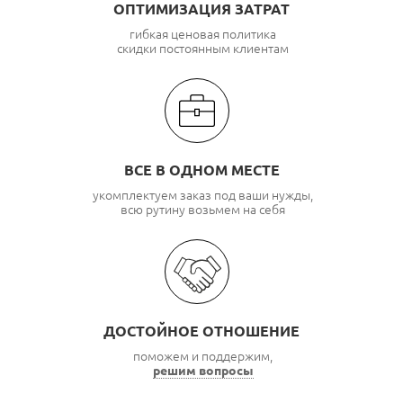
ОПТИМИЗАЦИЯ ЗАТРАТ
гибкая ценовая политика
скидки постоянным клиентам
ВСЕ В ОДНОМ МЕСТЕ
укомплектуем заказ под ваши нужды,
всю рутину возьмем на себя
ДОСТОЙНОЕ ОТНОШЕНИЕ
поможем и поддержим,
решим вопросы