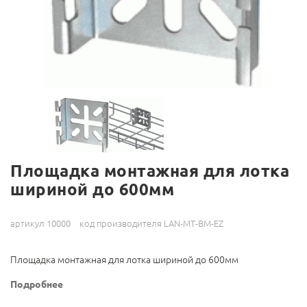
Площадка монтажная для лотка
шириной до 600мм
артикул 10000
код производителя LAN-MT-BM-EZ
Площадка монтажная для лотка шириной до 600мм
Подробнее