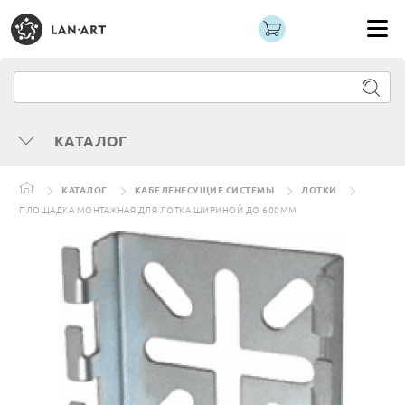
КАТАЛОГ
КАТАЛОГ
КАБЕЛЕНЕСУЩИЕ СИСТЕМЫ
ЛОТКИ
ПЛОЩАДКА МОНТАЖНАЯ ДЛЯ ЛОТКА ШИРИНОЙ ДО 600ММ