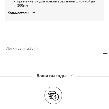
применяется для лотков всех типов шириной до
200мм
Количество:
1 шт.
Лотки Lanmaster
Ваши выгоды