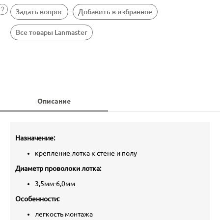
Задать вопрос
Добавить в избранное
Все товары Lanmaster
Описание
Назначение:
крепление лотка к стене и полу
Диаметр проволоки лотка:
3,5мм-6,0мм
Особенности:
легкость монтажа