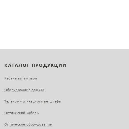
КАТАЛОГ ПРОДУКЦИИ
Кабель витая пара
Оборудование для СКС
Телекоммуникационные шкафы
Оптический кабель
Оптическое оборудование