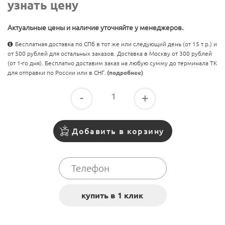
узнать цену
Актуальные цены и наличие уточняйте у менеджеров.
Бесплатная доставка по СПб в тот же или следующий день (от 15 т.р.) и
от 500 рублей для остальных заказов. Доставка в Москву от 300 рублей
(от 1-го дня). Бесплатно доставим заказ на любую сумму до терминала ТК
для отправки по России или в СНГ.
(подробнее)
-
+
Добавить в корзину