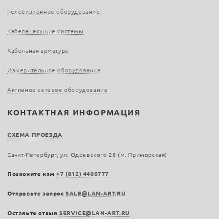
Телевизионное оборудование
Кабеленесущие системы
Кабельная арматура
Измерительное оборудование
Активное сетевое оборудование
КОНТАКТНАЯ ИНФОРМАЦИЯ
СХЕМА ПРОЕЗДА
Санкт-Петербург, ул. Одоевского 28 (м. Приморская)
Позвоните нам
+7 (812) 4400777
Отправьте запрос
SALE@LAN-ART.RU
Оставьте отзыв
SERVICE@LAN-ART.RU