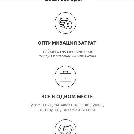
ОПТИМИЗАЦИЯ ЗАТРАТ
гибкая ценовая политика
скидки постоянным клиентам
ВСЕ В ОДНОМ МЕСТЕ
укомплектуем заказ под ваши нужды,
всю рутину возьмем на себя