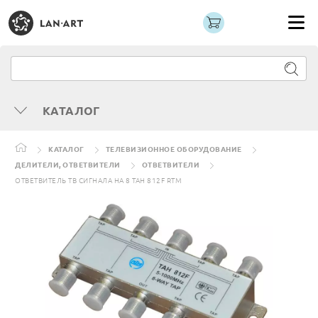
КАТАЛОГ
КАТАЛОГ
ТЕЛЕВИЗИОННОЕ ОБОРУДОВАНИЕ
ДЕЛИТЕЛИ, ОТВЕТВИТЕЛИ
ОТВЕТВИТЕЛИ
ОТВЕТВИТЕЛЬ ТВ СИГНАЛА НА 8 TAH 812F RTM