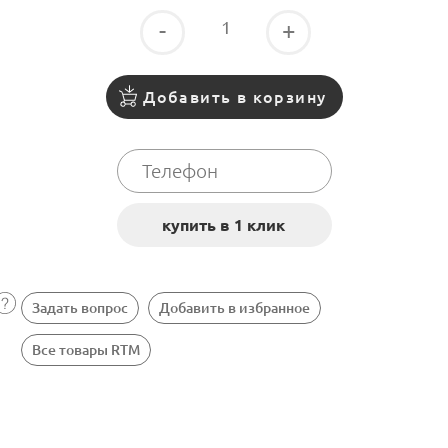
-
+
Добавить в корзину
Задать вопрос
Добавить в избранное
Все товары RTM