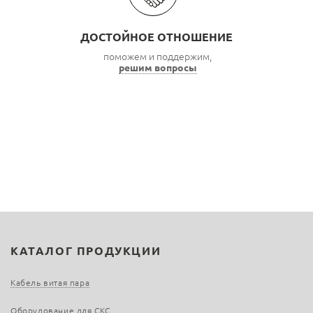
ДОСТОЙНОЕ ОТНОШЕНИЕ
поможем и поддержим,
решим вопросы
КАТАЛОГ ПРОДУКЦИИ
Кабель витая пара
Оборудование для СКС