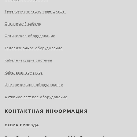
Телекоммуникационные шкафы
Оптический кабель
Оптическое оборудование
Телевизионное оборудование
Кабеленесущие системы
Кабельная арматура
Измерительное оборудование
Активное сетевое оборудование
КОНТАКТНАЯ ИНФОРМАЦИЯ
СХЕМА ПРОЕЗДА