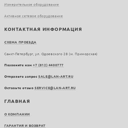
Измерительное оборудование
Активное сетевое оборудование
КОНТАКТНАЯ ИНФОРМАЦИЯ
СХЕМА ПРОЕЗДА
Санкт-Петербург, ул. Одоевского 28 (м. Приморская)
Позвоните нам
+7 (812) 4400777
Отправьте запрос
SALE@LAN-ART.RU
Оставьте отзыв
SERVICE@LAN-ART.RU
ГЛАВНАЯ
О КОМПАНИИ
ГАРАНТИЯ И ВОЗВРАТ