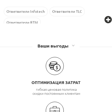
Ответвители Infotech
Ответвители TLC
Ответвители RTM
Ваши выгоды
ОПТИМИЗАЦИЯ ЗАТРАТ
гибкая ценовая политика
скидки постоянным клиентам