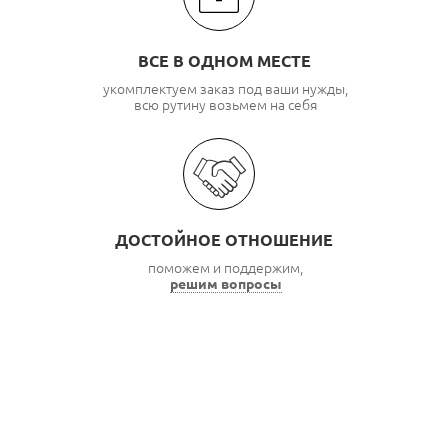
ВСЕ В ОДНОМ МЕСТЕ
укомплектуем заказ под ваши нужды,
всю рутину возьмем на себя
ДОСТОЙНОЕ ОТНОШЕНИЕ
поможем и поддержим,
решим вопросы