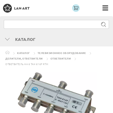
КАТАЛОГ
КАТАЛОГ
ТЕЛЕВИЗИОННОЕ ОБОРУДОВАНИЕ
ДЕЛИТЕЛИ, ОТВЕТВИТЕЛИ
ОТВЕТВИТЕЛИ
ОТВЕТВИТЕЛЬ НА 6 TAH 616F RTM