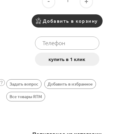
-
+
Добавить в корзину
Задать вопрос
Добавить в избранное
Все товары RTM