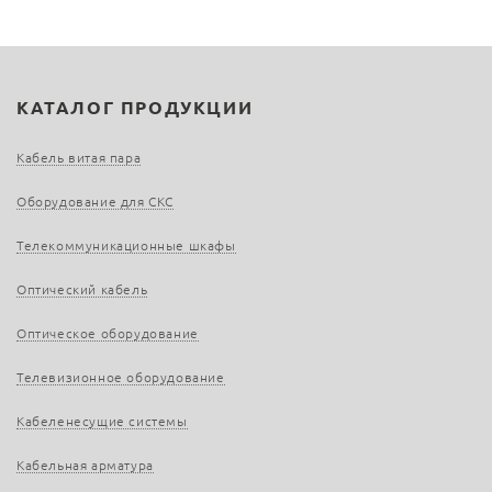
КАТАЛОГ ПРОДУКЦИИ
Кабель витая пара
Оборудование для СКС
Телекоммуникационные шкафы
Оптический кабель
Оптическое оборудование
Телевизионное оборудование
Кабеленесущие системы
Кабельная арматура