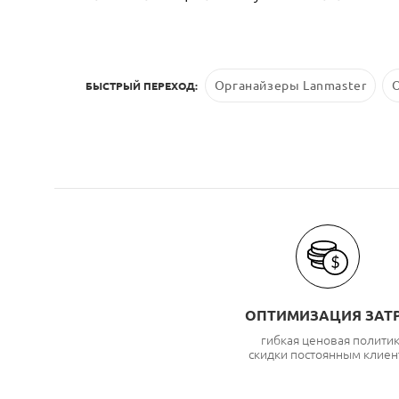
Органайзеры Lanmaster
БЫСТРЫЙ ПЕРЕХОД:
ОПТИМИЗАЦИЯ ЗАТ
гибкая ценовая полити
скидки постоянным клиен