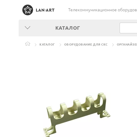
Телекоммуникационное оборудован
КАТАЛОГ
КАТАЛОГ
ОБОРУДОВАНИЕ ДЛЯ СКС
ОРГАНАЙЗЕ