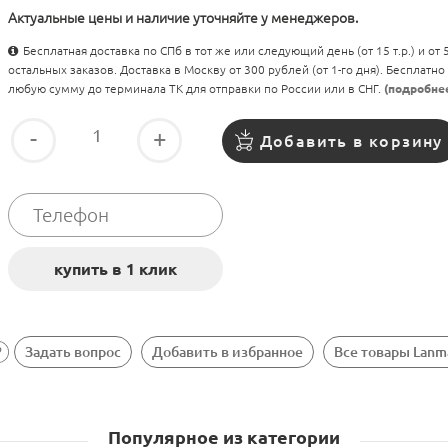
Актуальные цены и наличие уточняйте у менеджеров.
Бесплатная доставка по СПб в тот же или следующий день (от 15 т.р.) и от
остальных заказов. Доставка в Москву от 300 рублей (от 1-го дня). Бесплатно
любую сумму до терминала ТК для отправки по России или в СНГ.
(подробне
-
+
Добавить в корзину
Задать вопрос
Добавить в избранное
Все товары Lanm
Популярное из категории