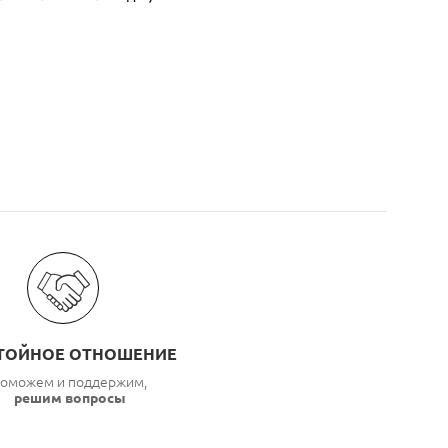
ТОЙНОЕ ОТНОШЕНИЕ
оможем и поддержим,
решим вопросы