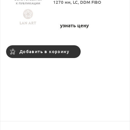
1270 нм, LC, DDM FIBO
узнать цену
Добавить в корзину