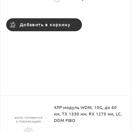
Добавить в корзину
XFP модуль WDM, 10G, до 60
км, TX 1330 нм, RX 1270 нм, LC,
DDM FIBO