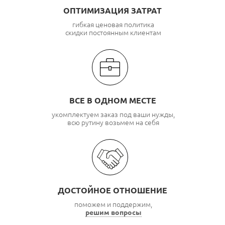
ОПТИМИЗАЦИЯ ЗАТРАТ
гибкая ценовая политика
скидки постоянным клиентам
ВСЕ В ОДНОМ МЕСТЕ
укомплектуем заказ под ваши нужды,
всю рутину возьмем на себя
ДОСТОЙНОЕ ОТНОШЕНИЕ
поможем и поддержим,
решим вопросы