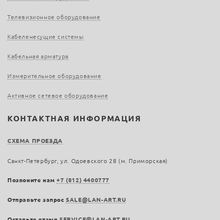
Телевизионное оборудование
Кабеленесущие системы
Кабельная арматура
Измерительное оборудование
Активное сетевое оборудование
КОНТАКТНАЯ ИНФОРМАЦИЯ
СХЕМА ПРОЕЗДА
Санкт-Петербург, ул. Одоевского 28 (м. Приморская)
Позвоните нам
+7 (812) 4400777
Отправьте запрос
SALE@LAN-ART.RU
Оставьте отзыв
SERVICE@LAN-ART.RU