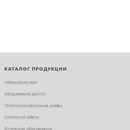
КАТАЛОГ ПРОДУКЦИИ
Кабель витая пара
Оборудование для СКС
Телекоммуникационные шкафы
Оптический кабель
Оптическое оборудование