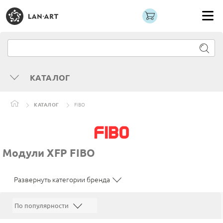
КАТАЛОГ
КАТАЛОГ
FIBO
Модули XFP FIBO
Развернуть категории бренда