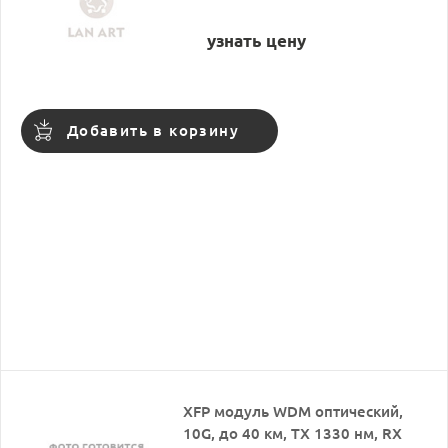
узнать цену
Добавить в корзину
XFP модуль WDM оптический,
10G, до 40 км, TX 1330 нм, RX