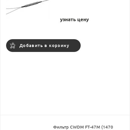
узнать цену
Добавить в корзину
Фильтр CWDM FT-47M (1470