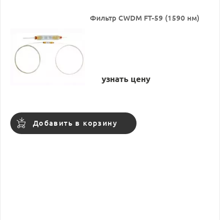
Фильтр CWDM FT-59 (1590 нм)
узнать цену
Добавить в корзину