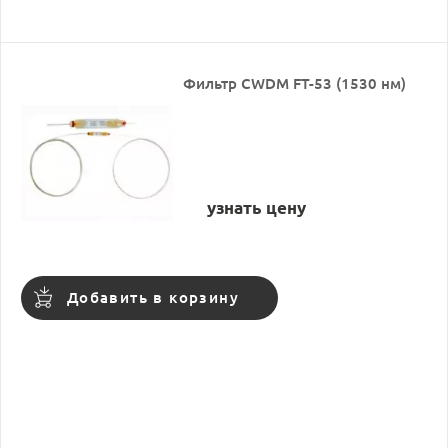
Фильтр CWDM FT-53 (1530 нм)
узнать цену
Добавить в корзину