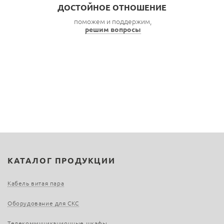
ДОСТОЙНОЕ ОТНОШЕНИЕ
поможем и поддержим,
решим вопросы
КАТАЛОГ ПРОДУКЦИИ
Кабель витая пара
Оборудование для СКС
Телекоммуникационные шкафы