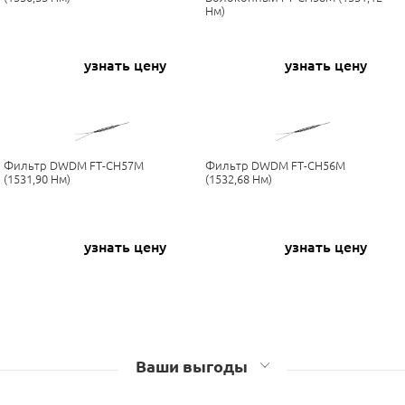
Нм)
узнать цену
узнать цену
Фильтр DWDM FT-CH57M
Фильтр DWDM FT-CH56M
(1531,90 Нм)
(1532,68 Нм)
узнать цену
узнать цену
Ваши выгоды