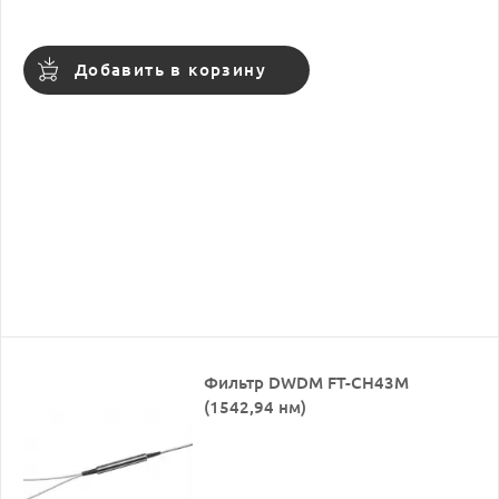
Добавить в корзину
Фильтр DWDM FT-CH43M
(1542,94 нм)