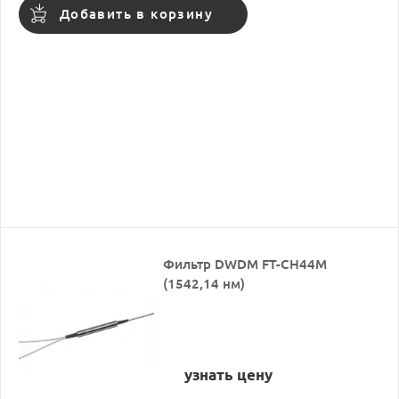
Добавить в корзину
Фильтр DWDM FT-CH44M
(1542,14 нм)
узнать цену