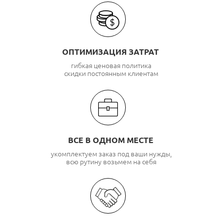
ОПТИМИЗАЦИЯ ЗАТРАТ
гибкая ценовая политика
скидки постоянным клиентам
ВСЕ В ОДНОМ МЕСТЕ
укомплектуем заказ под ваши нужды,
всю рутину возьмем на себя