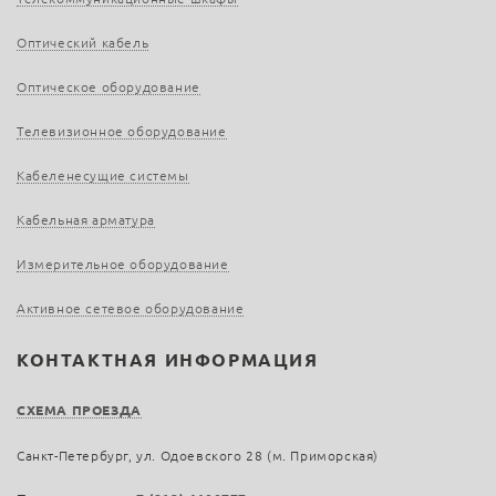
Оптический кабель
Оптическое оборудование
Телевизионное оборудование
Кабеленесущие системы
Кабельная арматура
Измерительное оборудование
Активное сетевое оборудование
КОНТАКТНАЯ ИНФОРМАЦИЯ
СХЕМА ПРОЕЗДА
Санкт-Петербург, ул. Одоевского 28 (м. Приморская)