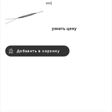
нм)
узнать цену
Добавить в корзину