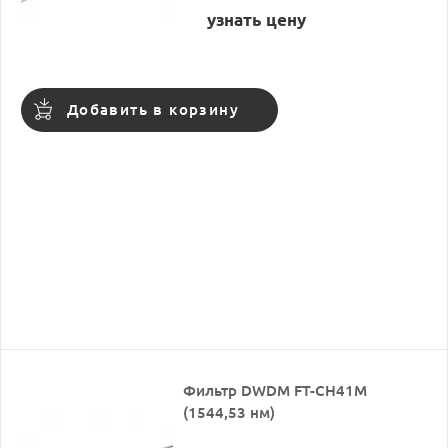
узнать цену
Добавить в корзину
Фильтр DWDM FT-CH41M
(1544,53 нм)