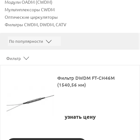
Модули OADM (CWDM)
Мультиплексоры CWDM
Оптические циркуляторы
Фильтры CWDM, DWDM, CATV
Фильтр
Фильтр DWDM FT-CH46M
(1540,56 нм)
узнать цену