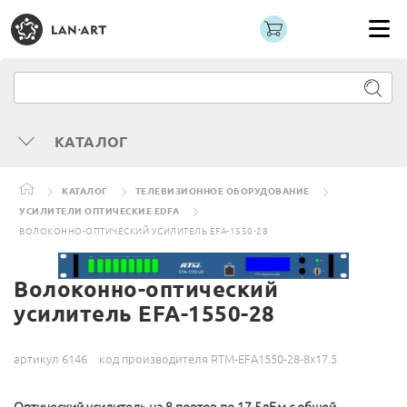
КАТАЛОГ
КАТАЛОГ
ТЕЛЕВИЗИОННОЕ ОБОРУДОВАНИЕ
УСИЛИТЕЛИ ОПТИЧЕСКИЕ EDFA
ВОЛОКОННО-ОПТИЧЕСКИЙ УСИЛИТЕЛЬ EFA-1550-28
Волоконно-оптический
усилитель EFA-1550-28
артикул 6146
код производителя RTM-EFA1550-28-8x17.5