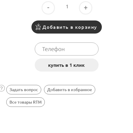
-
+
Добавить в корзину
Задать вопрос
Добавить в избранное
Все товары RTM