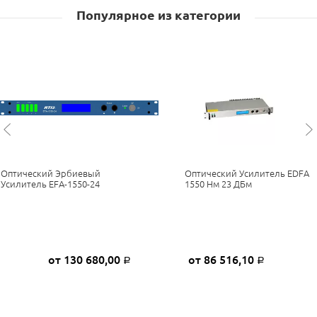
Популярное из категории
Оптический Эрбиевый
Оптический Усилитель EDFA
Усилитель EFA-1550-24
1550 Нм 23 ДБм
от 130 680,00
от 86 516,10
Р
Р