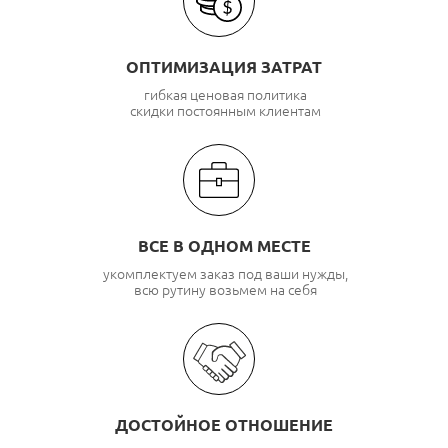
ОПТИМИЗАЦИЯ ЗАТРАТ
гибкая ценовая политика
скидки постоянным клиентам
ВСЕ В ОДНОМ МЕСТЕ
укомплектуем заказ под ваши нужды,
всю рутину возьмем на себя
ДОСТОЙНОЕ ОТНОШЕНИЕ