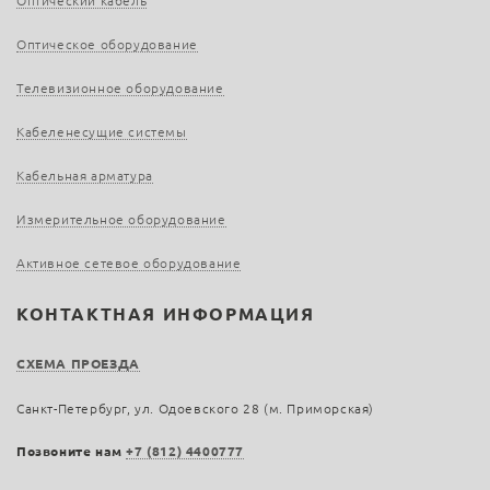
Оптический кабель
Оптическое оборудование
Телевизионное оборудование
Кабеленесущие системы
Кабельная арматура
Измерительное оборудование
Активное сетевое оборудование
КОНТАКТНАЯ ИНФОРМАЦИЯ
СХЕМА ПРОЕЗДА
Санкт-Петербург, ул. Одоевского 28 (м. Приморская)
Позвоните нам
+7 (812) 4400777