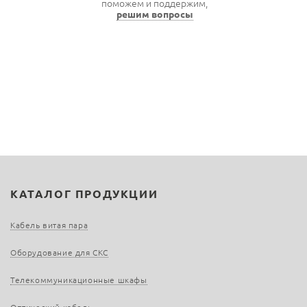
поможем и поддержим,
решим вопросы
КАТАЛОГ ПРОДУКЦИИ
Кабель витая пара
Оборудование для СКС
Телекоммуникационные шкафы