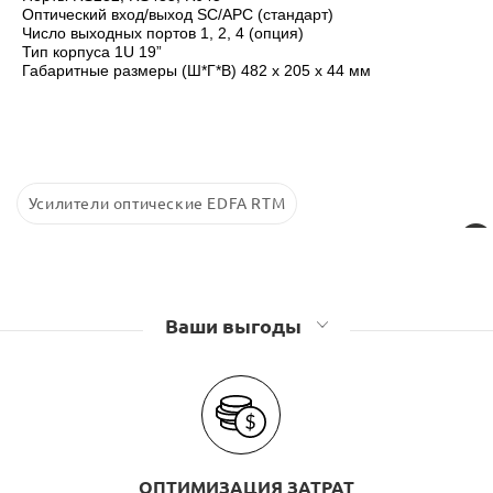
Оптический вход/выход SC/APC (стандарт)
Число выходных портов 1, 2, 4 (опция)
Тип корпуса 1U 19”
Габаритные размеры (Ш*Г*В) 482 х 205 х 44 мм
Усилители оптические EDFA RTM
Ваши выгоды
ОПТИМИЗАЦИЯ ЗАТРАТ