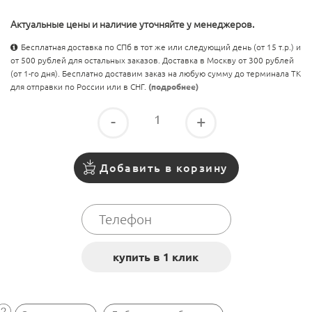
Актуальные цены и наличие уточняйте у менеджеров.
Бесплатная доставка по СПб в тот же или следующий день (от 15 т.р.) и
от 500 рублей для остальных заказов. Доставка в Москву от 300 рублей
(от 1-го дня). Бесплатно доставим заказ на любую сумму до терминала ТК
для отправки по России или в СНГ.
(подробнее)
-
+
Добавить в корзину