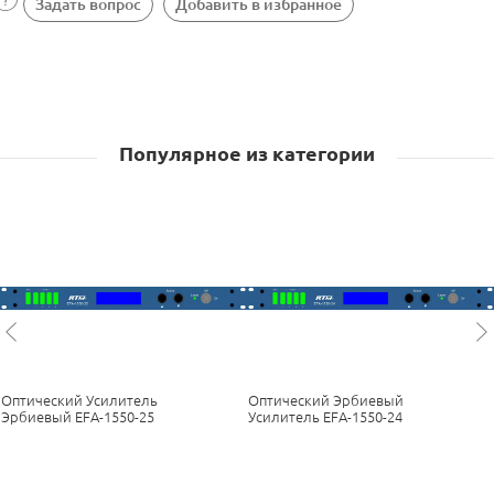
Задать вопрос
Добавить в избранное
Популярное из категории
Оптический Усилитель
Оптический Эрбиевый
Эрбиевый EFA-1550-25
Усилитель EFA-1550-24