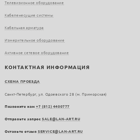
Телевизионное оборудование
Кабеленесущие системы
Кабельная арматура
Измерительное оборудование
Активное сетевое оборудование
КОНТАКТНАЯ ИНФОРМАЦИЯ
СХЕМА ПРОЕЗДА
Санкт-Петербург, ул. Одоевского 28 (м. Приморская)
Позвоните нам
+7 (812) 4400777
Отправьте запрос
SALE@LAN-ART.RU
Оставьте отзыв
SERVICE@LAN-ART.RU