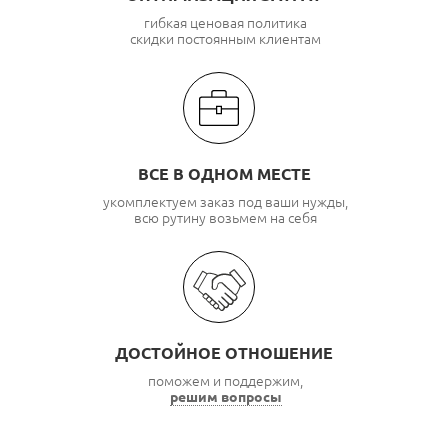
гибкая ценовая политика
скидки постоянным клиентам
ВСЕ В ОДНОМ МЕСТЕ
укомплектуем заказ под ваши нужды,
всю рутину возьмем на себя
ДОСТОЙНОЕ ОТНОШЕНИЕ
поможем и поддержим,
решим вопросы