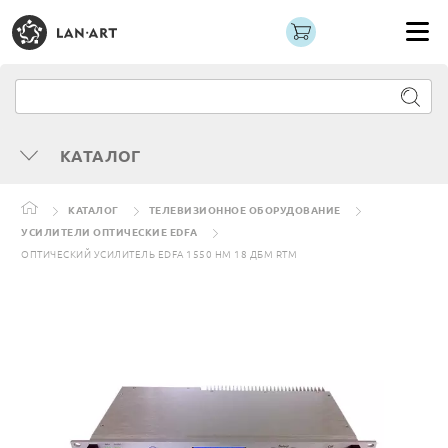
КАТАЛОГ
КАТАЛОГ
ТЕЛЕВИЗИОННОЕ ОБОРУДОВАНИЕ
УСИЛИТЕЛИ ОПТИЧЕСКИЕ EDFA
ОПТИЧЕСКИЙ УСИЛИТЕЛЬ EDFA 1550 НМ 18 ДБМ RTM