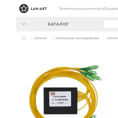
Телекоммуникационное оборудован
КАТАЛОГ
КАТАЛОГ
ОПТИЧЕСКОЕ ОБОРУДОВАНИЕ
ОПТИЧ