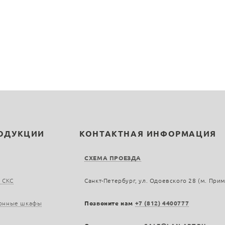
РОДУКЦИИ
КОНТАКТНАЯ ИНФОРМАЦИЯ
СХЕМА ПРОЕЗДА
 СКС
Санкт-Петербург, ул. Одоевского 28 (м. При
онные шкафы
Позвоните нам
+7 (812) 4400777