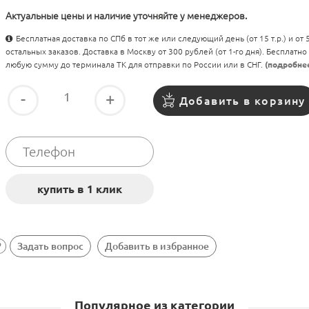
Актуальные цены и наличие уточняйте у менеджеров.
Бесплатная доставка по СПб в тот же или следующий день (от 15 т.р.) и от
остальных заказов. Доставка в Москву от 300 рублей (от 1-го дня). Бесплатно
любую сумму до терминала ТК для отправки по России или в СНГ.
(подробне
-
+
Добавить в корзину
Задать вопрос
Добавить в избранное
Популярное из категории