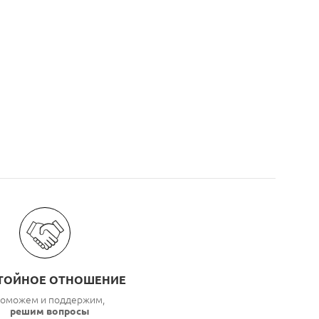
ТОЙНОЕ ОТНОШЕНИЕ
оможем и поддержим,
решим вопросы