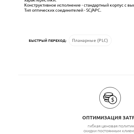
Конструктивное исполнение - стандартный корпус с вы
Тип оптических соединителей - SC/APC.
Планарные (PLC)
БЫСТРЫЙ ПЕРЕХОД:
ОПТИМИЗАЦИЯ ЗАТ
гибкая ценовая полити
скидки постоянным клиен