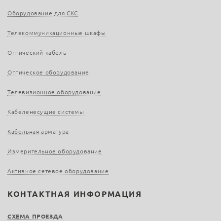
Оборудование для СКС
Телекоммуникационные шкафы
Оптический кабель
Оптическое оборудование
Телевизионное оборудование
Кабеленесущие системы
Кабельная арматура
Измерительное оборудование
Активное сетевое оборудование
КОНТАКТНАЯ ИНФОРМАЦИЯ
СХЕМА ПРОЕЗДА