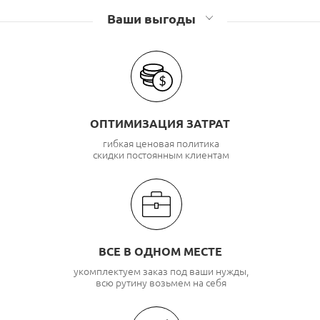
Ваши выгоды
ОПТИМИЗАЦИЯ ЗАТРАТ
гибкая ценовая политика
скидки постоянным клиентам
ВСЕ В ОДНОМ МЕСТЕ
укомплектуем заказ под ваши нужды,
всю рутину возьмем на себя