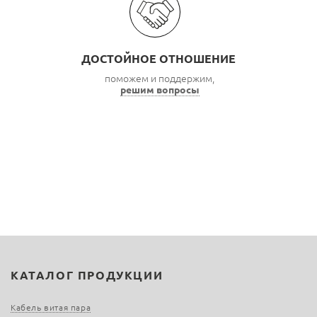
ДОСТОЙНОЕ ОТНОШЕНИЕ
поможем и поддержим,
решим вопросы
КАТАЛОГ ПРОДУКЦИИ
Кабель витая пара