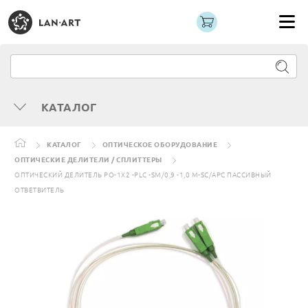
КАТАЛОГ
КАТАЛОГ
ОПТИЧЕСКОЕ ОБОРУДОВАНИЕ
ОПТИЧЕСКИЕ ДЕЛИТЕЛИ / СПЛИТТЕРЫ
ОПТИЧЕСКИЙ ДЕЛИТЕЛЬ РО-1Х2 -PLC -SM/0,9 -1,0 М-SC/APC ПАССИВНЫЙ
ОТВЕТВИТЕЛЬ