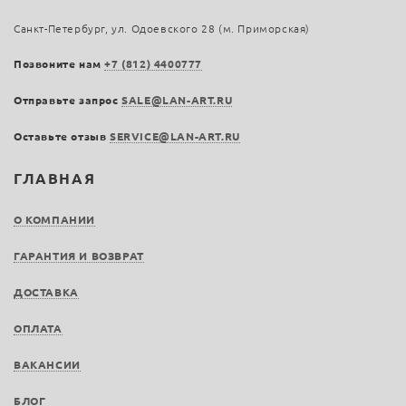
Санкт-Петербург, ул. Одоевского 28 (м. Приморская)
Позвоните нам
+7 (812) 4400777
Отправьте запрос
SALE@LAN-ART.RU
Оставьте отзыв
SERVICE@LAN-ART.RU
ГЛАВНАЯ
О КОМПАНИИ
ГАРАНТИЯ И ВОЗВРАТ
ДОСТАВКА
ОПЛАТА
ВАКАНСИИ
БЛОГ