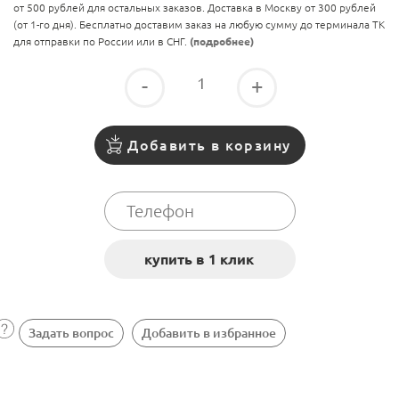
от 500 рублей для остальных заказов. Доставка в Москву от 300 рублей
(от 1-го дня). Бесплатно доставим заказ на любую сумму до терминала ТК
для отправки по России или в СНГ.
(подробнее)
-
+
Добавить в корзину
Задать вопрос
Добавить в избранное