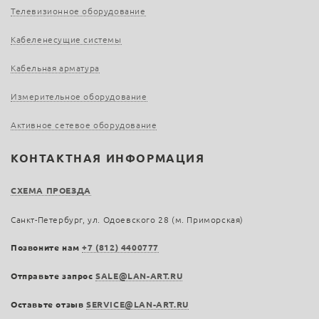
Телевизионное оборудование
Кабеленесущие системы
Кабельная арматура
Измерительное оборудование
Активное сетевое оборудование
КОНТАКТНАЯ ИНФОРМАЦИЯ
СХЕМА ПРОЕЗДА
Санкт-Петербург, ул. Одоевского 28 (м. Приморская)
Позвоните нам
+7 (812) 4400777
Отправьте запрос
SALE@LAN-ART.RU
Оставьте отзыв
SERVICE@LAN-ART.RU