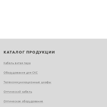
КАТАЛОГ ПРОДУКЦИИ
Кабель витая пара
Оборудование для СКС
Телекоммуникационные шкафы
Оптический кабель
Оптическое оборудование