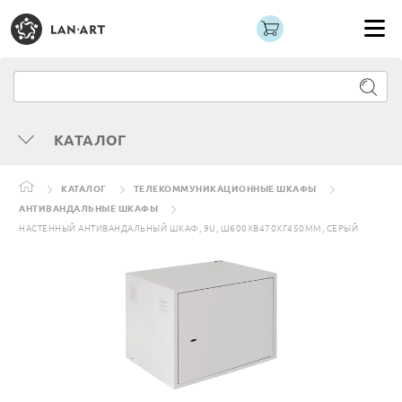
КАТАЛОГ
КАТАЛОГ
ТЕЛЕКОММУНИКАЦИОННЫЕ ШКАФЫ
АНТИВАНДАЛЬНЫЕ ШКАФЫ
НАСТЕННЫЙ АНТИВАНДАЛЬНЫЙ ШКАФ, 9U, Ш600ХВ470ХГ450ММ, СЕРЫЙ