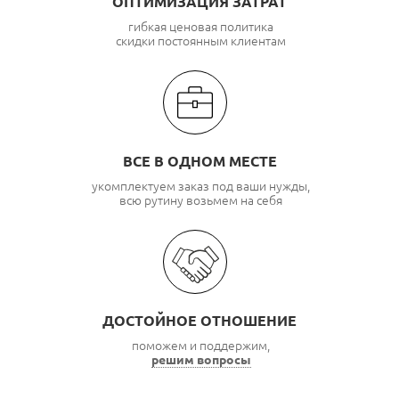
ОПТИМИЗАЦИЯ ЗАТРАТ
гибкая ценовая политика
скидки постоянным клиентам
ВСЕ В ОДНОМ МЕСТЕ
укомплектуем заказ под ваши нужды,
всю рутину возьмем на себя
ДОСТОЙНОЕ ОТНОШЕНИЕ
поможем и поддержим,
решим вопросы