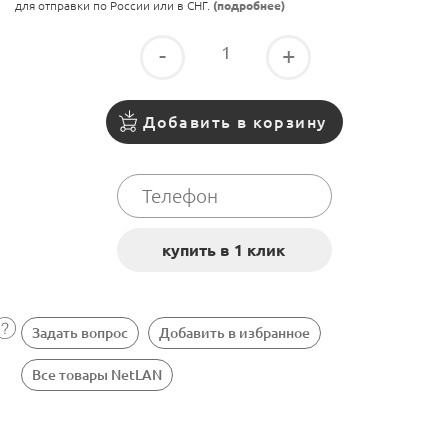
для отправки по России или в СНГ.
(подробнее)
-
+
Добавить в корзину
Задать вопрос
Добавить в избранное
Все товары NetLAN