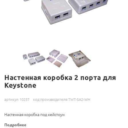
Настенная коробка 2 порта для
Keystone
артикул 10257
код производителя TWT-SA2-WH
Настенная коробка под кейстоун
Подробнее