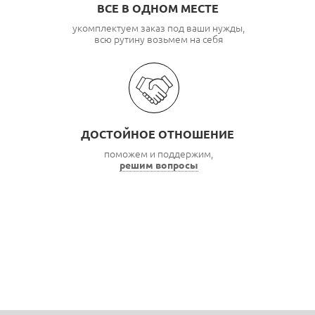
ВСЕ В ОДНОМ МЕСТЕ
укомплектуем заказ под ваши нужды,
всю рутину возьмем на себя
ДОСТОЙНОЕ ОТНОШЕНИЕ
поможем и поддержим,
решим вопросы