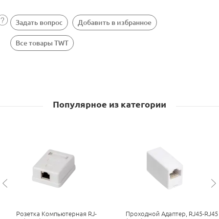
Задать вопрос
Добавить в избранное
Все товары TWT
Популярное из категории
Розетка Компьютерная RJ-
Проходной Адаптер, RJ45-RJ45