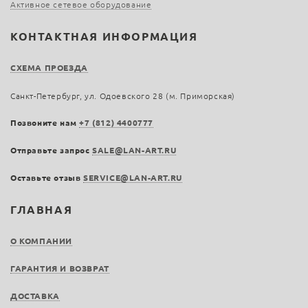
Активное сетевое оборудование
КОНТАКТНАЯ ИНФОРМАЦИЯ
СХЕМА ПРОЕЗДА
Санкт-Петербург, ул. Одоевского 28 (м. Приморская)
Позвоните нам
+7 (812) 4400777
Отправьте запрос
SALE@LAN-ART.RU
Оставьте отзыв
SERVICE@LAN-ART.RU
ГЛАВНАЯ
О КОМПАНИИ
ГАРАНТИЯ И ВОЗВРАТ
ДОСТАВКА