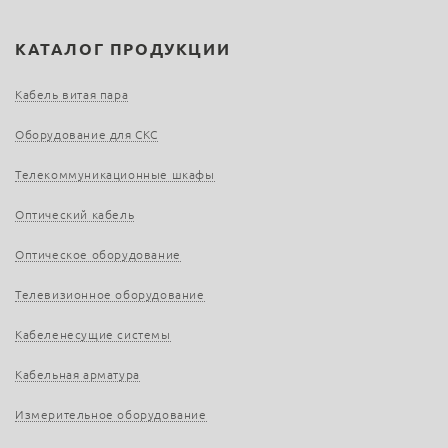
КАТАЛОГ ПРОДУКЦИИ
Кабель витая пара
Оборудование для СКС
Телекоммуникационные шкафы
Оптический кабель
Оптическое оборудование
Телевизионное оборудование
Кабеленесущие системы
Кабельная арматура
Измерительное оборудование