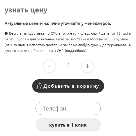
узнать цену
Актуальные цены и наличие уточняйте у менеджеров.
Бесплатная доставка по СПб в тот же или следующий день (от 15 т.р.) и
от 500 рублей для остальных заказов. Доставка в Москву от 300 рублей
(от 1-го дня). Бесплатно доставим заказ на любую сумму до терминала ТК
для отправки по России или в СНГ.
(подробнее)
-
+
Добавить в корзину