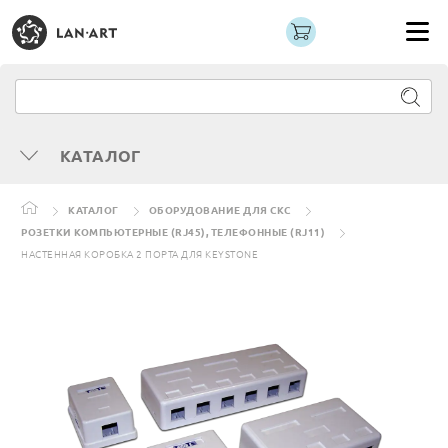
КАТАЛОГ
КАТАЛОГ
ОБОРУДОВАНИЕ ДЛЯ СКС
РОЗЕТКИ КОМПЬЮТЕРНЫЕ (RJ45), ТЕЛЕФОННЫЕ (RJ11)
НАСТЕННАЯ КОРОБКА 2 ПОРТА ДЛЯ KEYSTONE