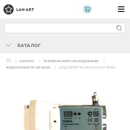
КАТАЛОГ
КАТАЛОГ
ТЕЛЕВИЗИОННОЕ ОБОРУДОВАНИЕ
МОДУЛЯТОРЫ ТВ СИГНАЛА
МОДУЛЯТОР ТВ СИГНАЛА МТ31 TERRA