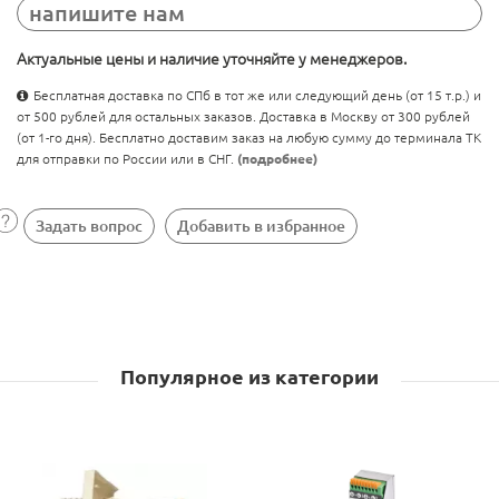
напишите нам
Актуальные цены и наличие уточняйте у менеджеров.
Бесплатная доставка по СПб в тот же или следующий день (от 15 т.р.) и
от 500 рублей для остальных заказов. Доставка в Москву от 300 рублей
(от 1-го дня). Бесплатно доставим заказ на любую сумму до терминала ТК
для отправки по России или в СНГ.
(подробнее)
Задать вопрос
Добавить в избранное
Популярное из категории