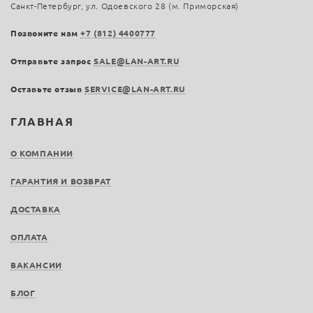
Санкт-Петербург, ул. Одоевского 28 (м. Приморская)
Позвоните нам
+7 (812) 4400777
Отправьте запрос
SALE@LAN-ART.RU
Оставьте отзыв
SERVICE@LAN-ART.RU
ГЛАВНАЯ
О КОМПАНИИ
ГАРАНТИЯ И ВОЗВРАТ
ДОСТАВКА
ОПЛАТА
ВАКАНСИИ
БЛОГ