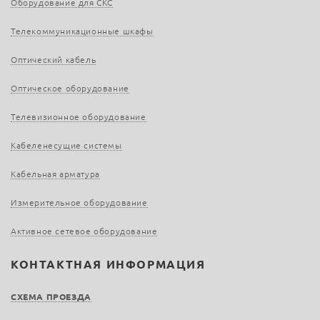
Оборудование для СКС
Телекоммуникационные шкафы
Оптический кабель
Оптическое оборудование
Телевизионное оборудование
Кабеленесущие системы
Кабельная арматура
Измерительное оборудование
Активное сетевое оборудование
КОНТАКТНАЯ ИНФОРМАЦИЯ
СХЕМА ПРОЕЗДА