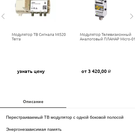
Модулятор ТВ Сигнала MI520
Модулятор Телевизионный
Terra
Аналоговый ПЛАНАР Micro-0
узнать цену
от 3 420,00
Р
Описание
Перестраиваемый ТВ модулятор с одной боковой полосой
Энергонезависимая память