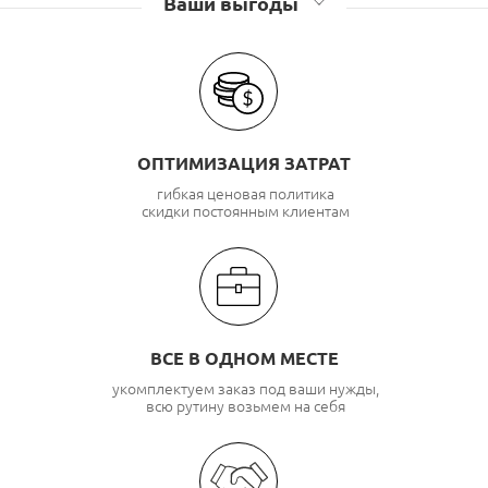
Ваши выгоды
ОПТИМИЗАЦИЯ ЗАТРАТ
гибкая ценовая политика
скидки постоянным клиентам
ВСЕ В ОДНОМ МЕСТЕ
укомплектуем заказ под ваши нужды,
всю рутину возьмем на себя