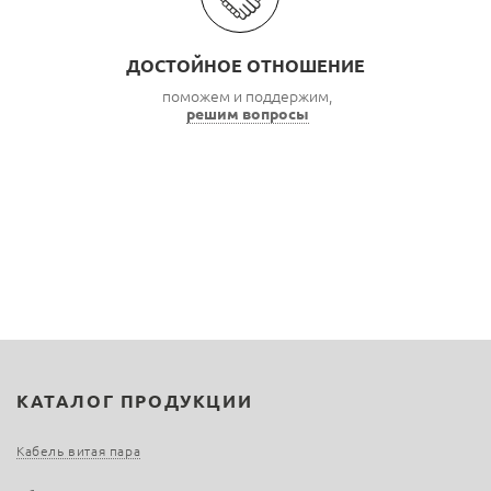
ДОСТОЙНОЕ ОТНОШЕНИЕ
поможем и поддержим,
решим вопросы
КАТАЛОГ ПРОДУКЦИИ
Кабель витая пара