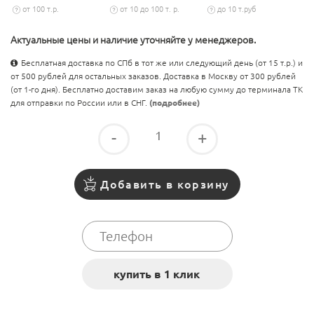
от 100 т.р.
от 10 до 100 т. р.
до 10 т.руб
Актуальные цены и наличие уточняйте у менеджеров.
Бесплатная доставка по СПб в тот же или следующий день (от 15 т.р.) и
от 500 рублей для остальных заказов. Доставка в Москву от 300 рублей
(от 1-го дня). Бесплатно доставим заказ на любую сумму до терминала ТК
для отправки по России или в СНГ.
(подробнее)
-
+
Добавить в корзину