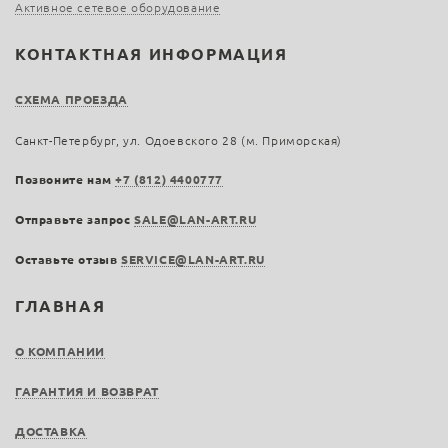
Активное сетевое оборудование
КОНТАКТНАЯ ИНФОРМАЦИЯ
СХЕМА ПРОЕЗДА
Санкт-Петербург, ул. Одоевского 28 (м. Приморская)
Позвоните нам
+7 (812) 4400777
Отправьте запрос
SALE@LAN-ART.RU
Оставьте отзыв
SERVICE@LAN-ART.RU
ГЛАВНАЯ
О КОМПАНИИ
ГАРАНТИЯ И ВОЗВРАТ
ДОСТАВКА