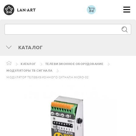
КАТАЛОГ
КАТАЛОГ
ТЕЛЕВИЗИОННОЕ ОБОРУДОВАНИЕ
МОДУЛЯТОРЫ ТВ СИГНАЛА
МОДУЛЯТОР ТЕЛЕВИЗИОННОГО СИГНАЛА MICRO-02