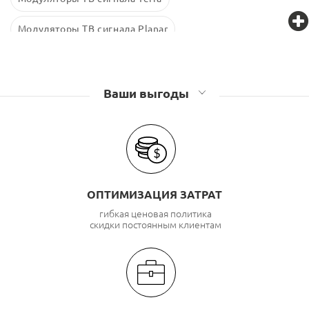
Модуляторы ТВ сигнала Planar
Ваши выгоды
ОПТИМИЗАЦИЯ ЗАТРАТ
гибкая ценовая политика
скидки постоянным клиентам