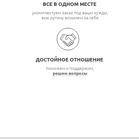
ВСЕ В ОДНОМ МЕСТЕ
укомплектуем заказ под ваши нужды,
всю рутину возьмем на себя
ДОСТОЙНОЕ ОТНОШЕНИЕ
поможем и поддержим,
решим вопросы