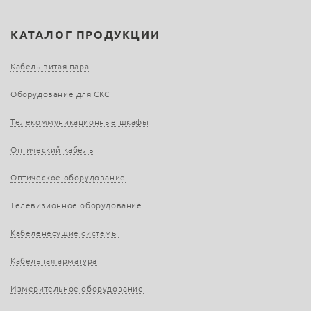
КАТАЛОГ ПРОДУКЦИИ
Кабель витая пара
Оборудование для СКС
Телекоммуникационные шкафы
Оптический кабель
Оптическое оборудование
Телевизионное оборудование
Кабеленесущие системы
Кабельная арматура
Измерительное оборудование