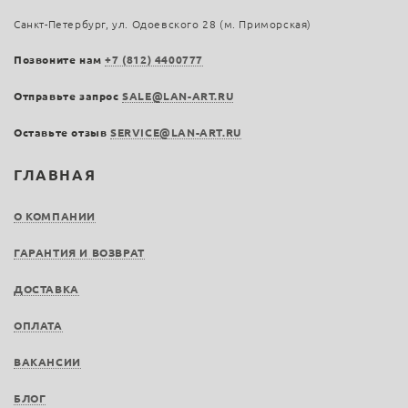
Санкт-Петербург, ул. Одоевского 28 (м. Приморская)
Позвоните нам
+7 (812) 4400777
Отправьте запрос
SALE@LAN-ART.RU
Оставьте отзыв
SERVICE@LAN-ART.RU
ГЛАВНАЯ
О КОМПАНИИ
ГАРАНТИЯ И ВОЗВРАТ
ДОСТАВКА
ОПЛАТА
ВАКАНСИИ
БЛОГ