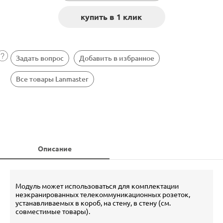
Задать вопрос
Добавить в избранное
Все товары Lanmaster
Описание
Модуль может использоваться для комплектации
неэкранированных телекоммуникационных розеток,
устанавливаемых в короб, на стену, в стену (см.
совместимые товары).