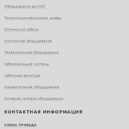
Оборудование для СКС
Телекоммуникационные шкафы
Оптический кабель
Оптическое оборудование
Телевизионное оборудование
Кабеленесущие системы
Кабельная арматура
Измерительное оборудование
Активное сетевое оборудование
КОНТАКТНАЯ ИНФОРМАЦИЯ
СХЕМА ПРОЕЗДА