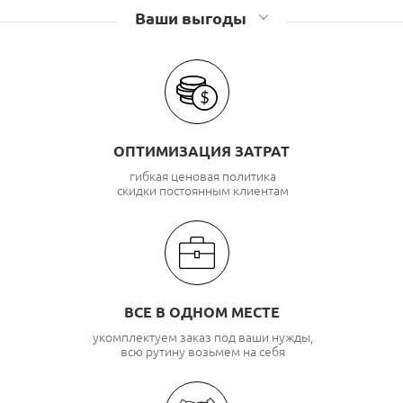
Ваши выгоды
ОПТИМИЗАЦИЯ ЗАТРАТ
гибкая ценовая политика
скидки постоянным клиентам
ВСЕ В ОДНОМ МЕСТЕ
укомплектуем заказ под ваши нужды,
всю рутину возьмем на себя