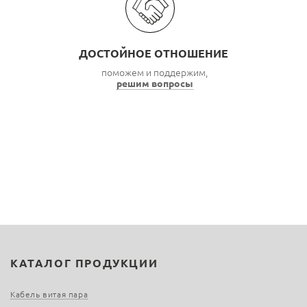
ДОСТОЙНОЕ ОТНОШЕНИЕ
поможем и поддержим,
решим вопросы
КАТАЛОГ ПРОДУКЦИИ
Кабель витая пара