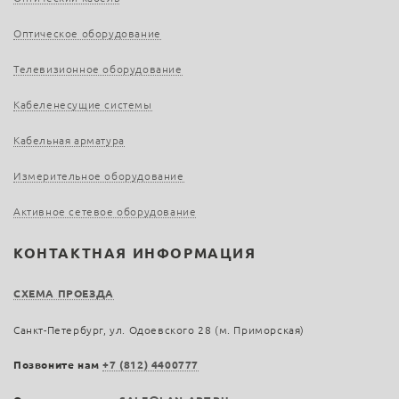
Оптическое оборудование
Телевизионное оборудование
Кабеленесущие системы
Кабельная арматура
Измерительное оборудование
Активное сетевое оборудование
КОНТАКТНАЯ ИНФОРМАЦИЯ
СХЕМА ПРОЕЗДА
Санкт-Петербург, ул. Одоевского 28 (м. Приморская)
Позвоните нам
+7 (812) 4400777