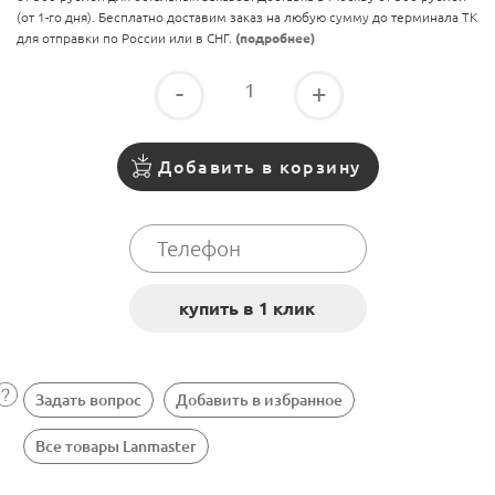
(от 1-го дня). Бесплатно доставим заказ на любую сумму до терминала ТК
для отправки по России или в СНГ.
(подробнее)
-
+
Добавить в корзину
Задать вопрос
Добавить в избранное
Все товары Lanmaster