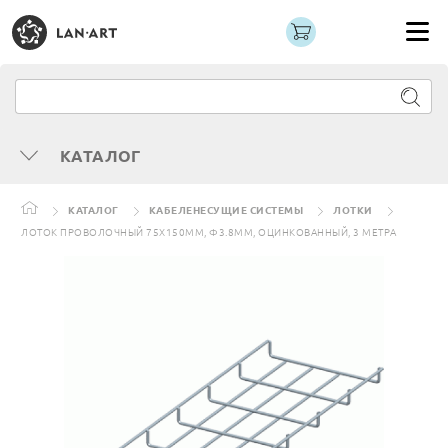
КАТАЛОГ
КАТАЛОГ
КАБЕЛЕНЕСУЩИЕ СИСТЕМЫ
ЛОТКИ
ЛОТОК ПРОВОЛОЧНЫЙ 75Х150ММ, Ф3.8ММ, ОЦИНКОВАННЫЙ, 3 МЕТРА