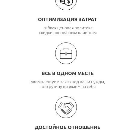
ОПТИМИЗАЦИЯ ЗАТРАТ
гибкая ценовая политика
скидки постоянным клиентам
ВСЕ В ОДНОМ МЕСТЕ
укомплектуем заказ под ваши нужды,
всю рутину возьмем на себя
ДОСТОЙНОЕ ОТНОШЕНИЕ