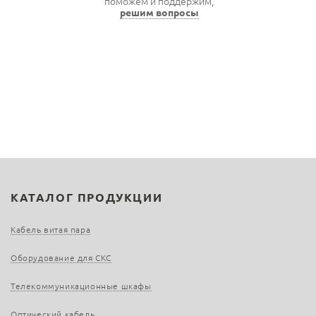
поможем и поддержим,
решим вопросы
КАТАЛОГ ПРОДУКЦИИ
Кабель витая пара
Оборудование для СКС
Телекоммуникационные шкафы
Оптический кабель