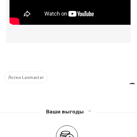
Лотки Lanmaster
Ваши выгоды