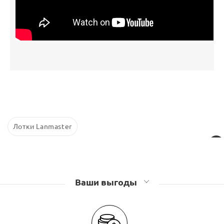
Лотки Lanmaster
Ваши выгоды