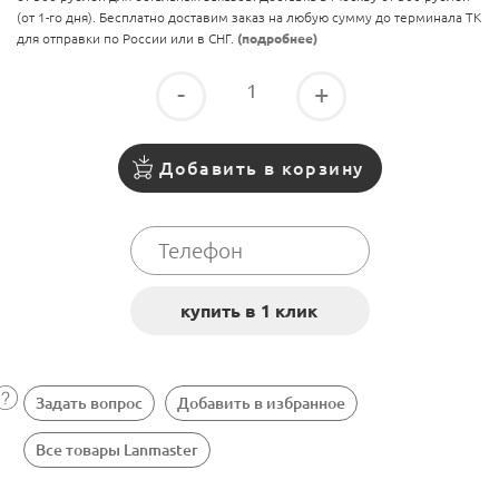
(от 1-го дня). Бесплатно доставим заказ на любую сумму до терминала ТК
для отправки по России или в СНГ.
(подробнее)
-
+
Добавить в корзину
Задать вопрос
Добавить в избранное
Все товары Lanmaster