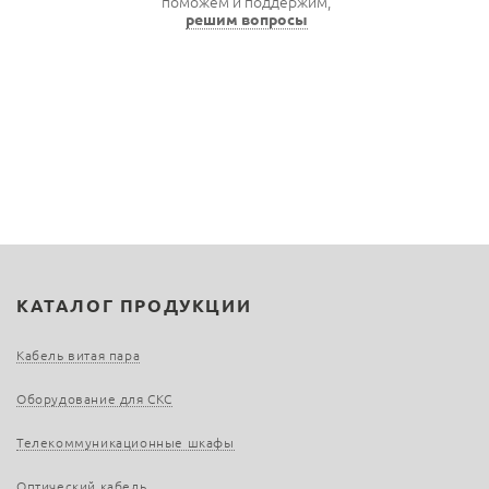
поможем и поддержим,
решим вопросы
КАТАЛОГ ПРОДУКЦИИ
Кабель витая пара
Оборудование для СКС
Телекоммуникационные шкафы
Оптический кабель