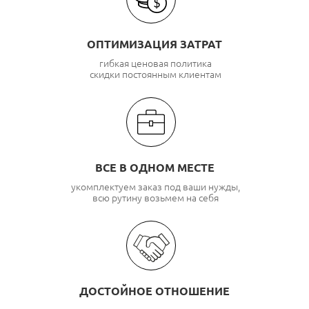
ОПТИМИЗАЦИЯ ЗАТРАТ
гибкая ценовая политика
скидки постоянным клиентам
ВСЕ В ОДНОМ МЕСТЕ
укомплектуем заказ под ваши нужды,
всю рутину возьмем на себя
ДОСТОЙНОЕ ОТНОШЕНИЕ