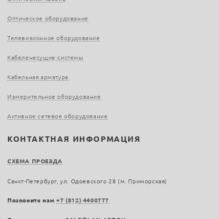
Оптическое оборудование
Телевизионное оборудование
Кабеленесущие системы
Кабельная арматура
Измерительное оборудование
Активное сетевое оборудование
КОНТАКТНАЯ ИНФОРМАЦИЯ
СХЕМА ПРОЕЗДА
Санкт-Петербург, ул. Одоевского 28 (м. Приморская)
Позвоните нам
+7 (812) 4400777