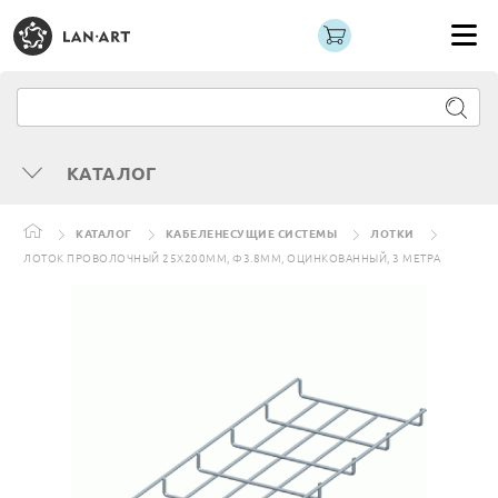
КАТАЛОГ
КАТАЛОГ
КАБЕЛЕНЕСУЩИЕ СИСТЕМЫ
ЛОТКИ
ЛОТОК ПРОВОЛОЧНЫЙ 25Х200ММ, Ф3.8ММ, ОЦИНКОВАННЫЙ, 3 МЕТРА