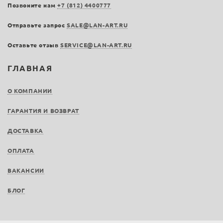
Позвоните нам
+7 (812) 4400777
Отправьте запрос
SALE@LAN-ART.RU
Оставьте отзыв
SERVICE@LAN-ART.RU
ГЛАВНАЯ
О КОМПАНИИ
ГАРАНТИЯ И ВОЗВРАТ
ДОСТАВКА
ОПЛАТА
ВАКАНСИИ
БЛОГ