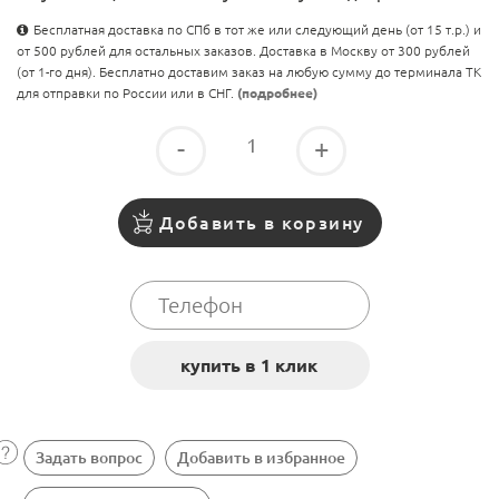
Бесплатная доставка по СПб в тот же или следующий день (от 15 т.р.) и
от 500 рублей для остальных заказов. Доставка в Москву от 300 рублей
(от 1-го дня). Бесплатно доставим заказ на любую сумму до терминала ТК
для отправки по России или в СНГ.
(подробнее)
-
+
Добавить в корзину
Задать вопрос
Добавить в избранное