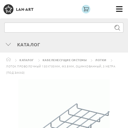
КАТАЛОГ
КАТАЛОГ
КАБЕЛЕНЕСУЩИЕ СИСТЕМЫ
ЛОТКИ
ЛОТОК ПРОВОЛОЧНЫЙ 150Х700ММ, Ф3.8ММ, ОЦИНКОВАННЫЙ, 3 МЕТРА
(ПОД ЗАКАЗ)