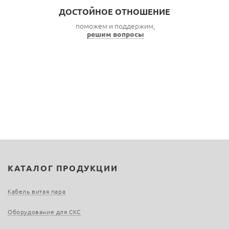
ДОСТОЙНОЕ ОТНОШЕНИЕ
поможем и поддержим,
решим вопросы
КАТАЛОГ ПРОДУКЦИИ
Кабель витая пара
Оборудование для СКС