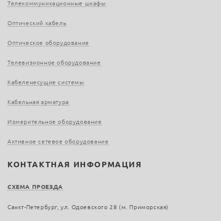
Телекоммуникационные шкафы
Оптический кабель
Оптическое оборудование
Телевизионное оборудование
Кабеленесущие системы
Кабельная арматура
Измерительное оборудование
Активное сетевое оборудование
КОНТАКТНАЯ ИНФОРМАЦИЯ
СХЕМА ПРОЕЗДА
Санкт-Петербург, ул. Одоевского 28 (м. Приморская)