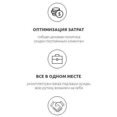
ОПТИМИЗАЦИЯ ЗАТРАТ
гибкая ценовая политика
скидки постоянным клиентам
ВСЕ В ОДНОМ МЕСТЕ
укомплектуем заказ под ваши нужды,
всю рутину возьмем на себя