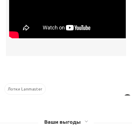
Лотки Lanmaster
Ваши выгоды