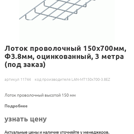
Лоток проволочный 150х700мм,
Ф3.8мм, оцинкованный, 3 метра
(под заказ)
артикул 11744
код производителя LAN-MT150x700-3.8EZ
Лоток проволочный высотой 150 мм
Подробнее
узнать цену
Актуальные цены и наличие уточняйте у менеджеров.