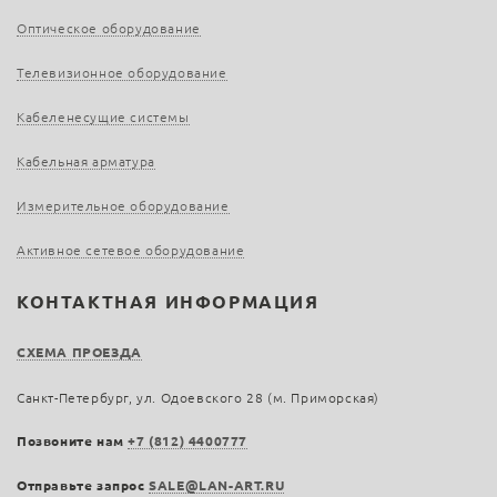
Оптическое оборудование
Телевизионное оборудование
Кабеленесущие системы
Кабельная арматура
Измерительное оборудование
Активное сетевое оборудование
КОНТАКТНАЯ ИНФОРМАЦИЯ
СХЕМА ПРОЕЗДА
Санкт-Петербург, ул. Одоевского 28 (м. Приморская)
Позвоните нам
+7 (812) 4400777
Отправьте запрос
SALE@LAN-ART.RU