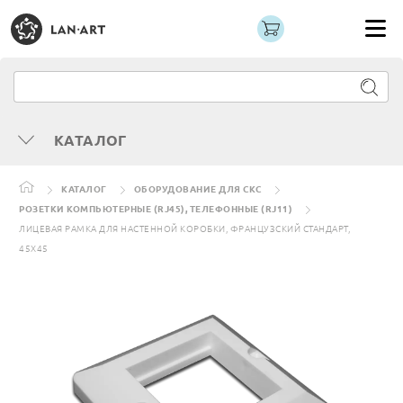
КАТАЛОГ
КАТАЛОГ
ОБОРУДОВАНИЕ ДЛЯ СКС
РОЗЕТКИ КОМПЬЮТЕРНЫЕ (RJ45), ТЕЛЕФОННЫЕ (RJ11)
ЛИЦЕВАЯ РАМКА ДЛЯ НАСТЕННОЙ КОРОБКИ, ФРАНЦУЗСКИЙ СТАНДАРТ,
45X45