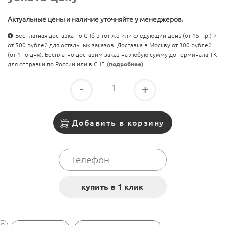
Актуальные цены и наличие уточняйте у менеджеров.
Бесплатная доставка по СПб в тот же или следующий день (от 15 т.р.) и
от 500 рублей для остальных заказов. Доставка в Москву от 300 рублей
(от 1-го дня). Бесплатно доставим заказ на любую сумму до терминала ТК
для отправки по России или в СНГ.
(подробнее)
-
+
Добавить в корзину