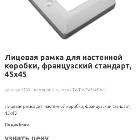
Лицевая рамка для настенной
коробки, французский стандарт,
45x45
артикул 9703
код производителя TWT-WP45x45-WH
Лицевая рамка для настенной коробки, французский стандарт,
45x45
Подробнее
узнать цену