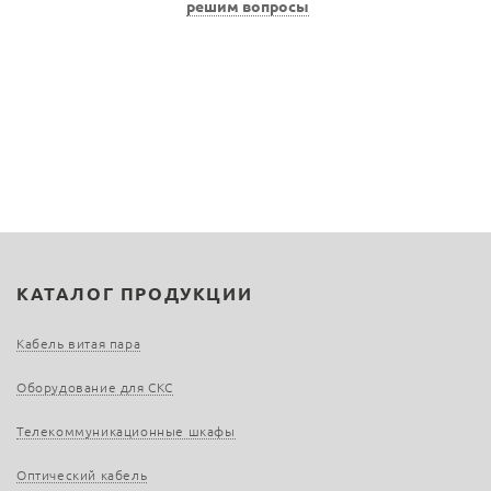
решим вопросы
КАТАЛОГ ПРОДУКЦИИ
Кабель витая пара
Оборудование для СКС
Телекоммуникационные шкафы
Оптический кабель