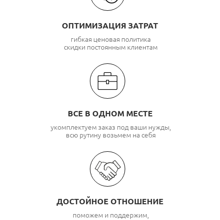
ОПТИМИЗАЦИЯ ЗАТРАТ
гибкая ценовая политика
скидки постоянным клиентам
ВСЕ В ОДНОМ МЕСТЕ
укомплектуем заказ под ваши нужды,
всю рутину возьмем на себя
ДОСТОЙНОЕ ОТНОШЕНИЕ
поможем и поддержим,