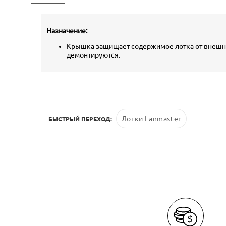
Назначение:
Крышка защищает содержимое лотка от внешних 
демонтируются.
Лотки Lanmaster
БЫСТРЫЙ ПЕРЕХОД: