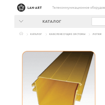
Телекоммуникационное оборудован
КАТАЛОГ
КАТАЛОГ
КАБЕЛЕНЕСУЩИЕ СИСТЕМЫ
ЛОТКИ