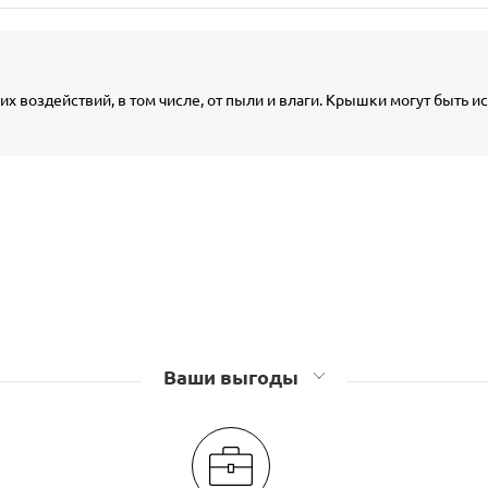
воздействий, в том числе, от пыли и влаги. Крышки могут быть и
Ваши выгоды