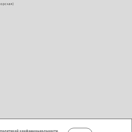
морская)
политикой конфиденциальности
.