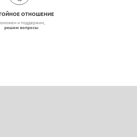
ТОЙНОЕ ОТНОШЕНИЕ
оможем и поддержим,
решим вопросы