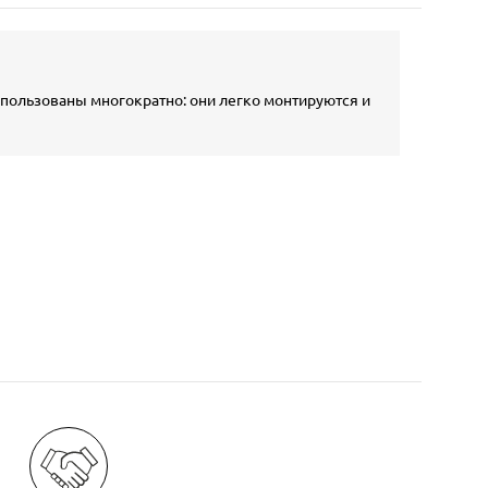
спользованы многократно: они легко монтируются и