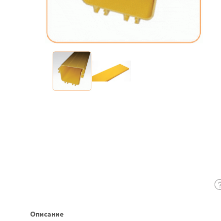
Описание