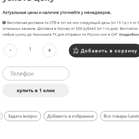
Актуальные цены и наличие уточняйте у менеджеров.
Бесплатная доставка по СПб в тот же или следующий день (от 15 т.р.) и от
остальных заказов. Доставка в Москву от 300 рублей (от 1-го дня). Бесплатно
любую сумму до терминала ТК для отправки по России или в СНГ.
(подробне
-
+
Добавить в корзину
Задать вопрос
Добавить в избранное
Все товары Lanm