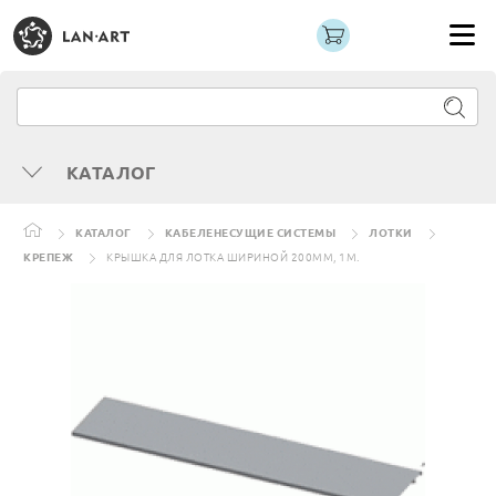
КАТАЛОГ
КАТАЛОГ
КАБЕЛЕНЕСУЩИЕ СИСТЕМЫ
ЛОТКИ
КРЕПЕЖ
КРЫШКА ДЛЯ ЛОТКА ШИРИНОЙ 200ММ, 1М.