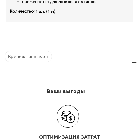
применяется для лотков всех типов
Количество:
1 шт. (1 м)
Крепеж Lanmaster
Ваши выгоды
ОПТИМИЗАЦИЯ ЗАТРАТ