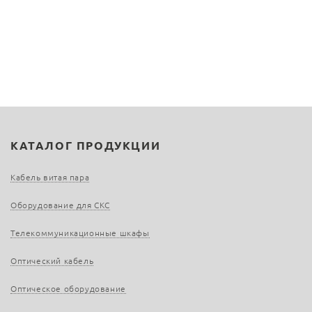
КАТАЛОГ ПРОДУКЦИИ
Кабель витая пара
Оборудование для СКС
Телекоммуникационные шкафы
Оптический кабель
Оптическое оборудование