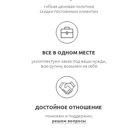
гибкая ценовая политика
скидки постоянным клиентам
ВСЕ В ОДНОМ МЕСТЕ
укомплектуем заказ под ваши нужды,
всю рутину возьмем на себя
ДОСТОЙНОЕ ОТНОШЕНИЕ
поможем и поддержим,
решим вопросы