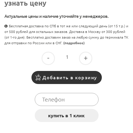
узнать цену
Актуальные цены и наличие уточняйте у менеджеров.
Бесплатная доставка по СПб в тот же или следующий день (от 15 т.р.) и
от 500 рублей для остальных заказов. Доставка в Москву от 300 рублей
(от 1-го дня). Бесплатно доставим заказ на любую сумму до терминала ТК
для отправки по России или в СНГ.
(подробнее)
-
+
Добавить в корзину