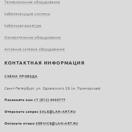
Телевизионное оборудование
Кабеленесущие системы
Кабельная арматура
Измерительное оборудование
Активное сетевое оборудование
КОНТАКТНАЯ ИНФОРМАЦИЯ
СХЕМА ПРОЕЗДА
Санкт-Петербург, ул. Одоевского 28 (м. Приморская)
Позвоните нам
+7 (812) 4400777
Отправьте запрос
SALE@LAN-ART.RU
Оставьте отзыв
SERVICE@LAN-ART.RU