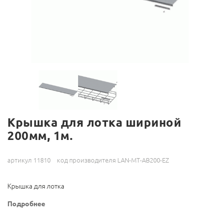
Крышка для лотка шириной
200мм, 1м.
артикул 11810
код производителя LAN-MT-AB200-EZ
Крышка для лотка
Подробнее