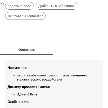
Задать вопрос
Добавить в избранное
Все товары Lanmaster
Описание
Назначение:
защита кабельных трасс от пыли и внешнего
механического воздействия
Диаметр проволоки лотка:
3,5мм-6,0мм
Особенности: