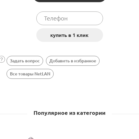
Задать вопрос
Добавить в избранное
Все товары NetLAN
Популярное из категории