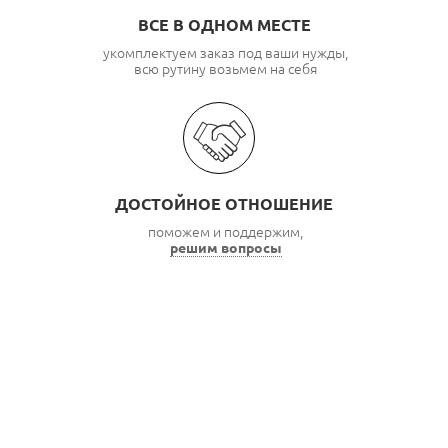
ВСЕ В ОДНОМ МЕСТЕ
укомплектуем заказ под ваши нужды,
всю рутину возьмем на себя
ДОСТОЙНОЕ ОТНОШЕНИЕ
поможем и поддержим,
решим вопросы