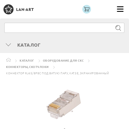
КАТАЛОГ
КАТАЛОГ
ОБОРУДОВАНИЕ ДЛЯ СКС
КОННЕКТОРЫ, СКОТЧЛОКИ
КОННЕКТОР RJ45/8P8C ПОД ВИТУЮ ПАРУ, КАТ.5E, ЭКРАНИРОВАННЫЙ