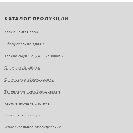
КАТАЛОГ ПРОДУКЦИИ
Кабель витая пара
Оборудование для СКС
Телекоммуникационные шкафы
Оптический кабель
Оптическое оборудование
Телевизионное оборудование
Кабеленесущие системы
Кабельная арматура
Измерительное оборудование