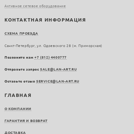
Активное сетевое оборудование
КОНТАКТНАЯ ИНФОРМАЦИЯ
СХЕМА ПРОЕЗДА
Санкт-Петербург, ул. Одоевского 28 (м. Приморская)
Позвоните нам
+7 (812) 4400777
Отправьте запрос
SALE@LAN-ART.RU
Оставьте отзыв
SERVICE@LAN-ART.RU
ГЛАВНАЯ
О КОМПАНИИ
ГАРАНТИЯ И ВОЗВРАТ
ДОСТАВКА