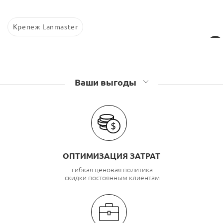
Крепеж Lanmaster
Ваши выгоды
ОПТИМИЗАЦИЯ ЗАТРАТ
гибкая ценовая политика
скидки постоянным клиентам