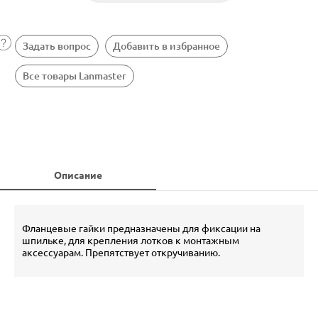
Задать вопрос
Добавить в избранное
Все товары Lanmaster
Описание
Фланцевые гайки предназначены для фиксации на
шпильке, для крепления лотков к монтажным
аксессуарам. Препятствует откручиванию.