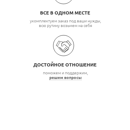
ВСЕ В ОДНОМ МЕСТЕ
укомплектуем заказ под ваши нужды,
всю рутину возьмем на себя
ДОСТОЙНОЕ ОТНОШЕНИЕ
поможем и поддержим,
решим вопросы