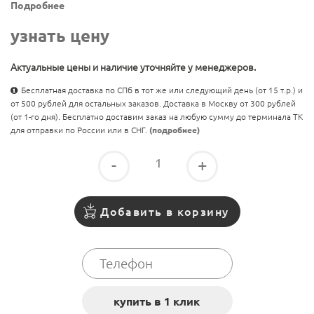
Подробнее
узнать цену
Актуальные цены и наличие уточняйте у менеджеров.
Бесплатная доставка по СПб в тот же или следующий день (от 15 т.р.) и
от 500 рублей для остальных заказов. Доставка в Москву от 300 рублей
(от 1-го дня). Бесплатно доставим заказ на любую сумму до терминала ТК
для отправки по России или в СНГ.
(подробнее)
-
+
Добавить в корзину