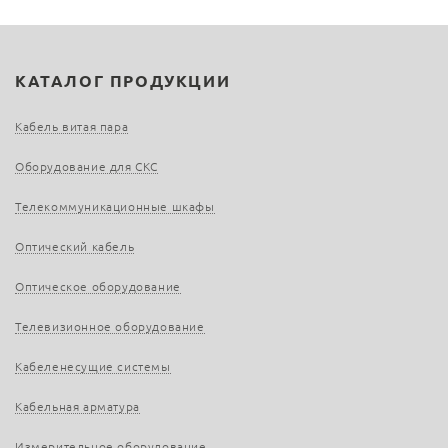
КАТАЛОГ ПРОДУКЦИИ
Кабель витая пара
Оборудование для СКС
Телекоммуникационные шкафы
Оптический кабель
Оптическое оборудование
Телевизионное оборудование
Кабеленесущие системы
Кабельная арматура
Измерительное оборудование