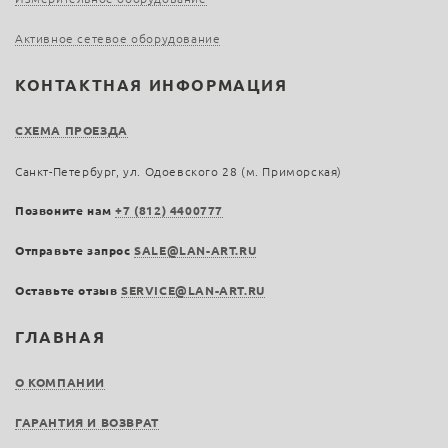
Активное сетевое оборудование
КОНТАКТНАЯ ИНФОРМАЦИЯ
СХЕМА ПРОЕЗДА
Санкт-Петербург, ул. Одоевского 28 (м. Приморская)
Позвоните нам
+7 (812) 4400777
Отправьте запрос
SALE@LAN-ART.RU
Оставьте отзыв
SERVICE@LAN-ART.RU
ГЛАВНАЯ
О КОМПАНИИ
ГАРАНТИЯ И ВОЗВРАТ