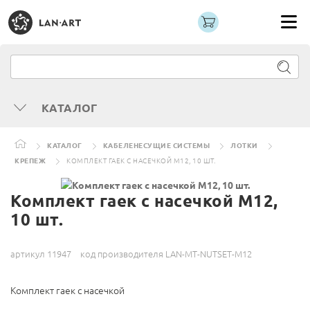
КАТАЛОГ
КАТАЛОГ
КАБЕЛЕНЕСУЩИЕ СИСТЕМЫ
ЛОТКИ
КРЕПЕЖ
КОМПЛЕКТ ГАЕК С НАСЕЧКОЙ M12, 10 ШТ.
Комплект гаек с насечкой M12,
10 шт.
артикул 11947
код производителя LAN-MT-NUTSET-M12
Комплект гаек с насечкой