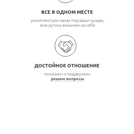
ВСЕ В ОДНОМ МЕСТЕ
укомплектуем заказ под ваши нужды,
всю рутину возьмем на себя
ДОСТОЙНОЕ ОТНОШЕНИЕ
поможем и поддержим,
решим вопросы