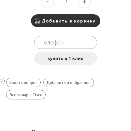
-
+
Добавить в корзину
Задать вопрос
Добавить в избранное
Все товары Cisco