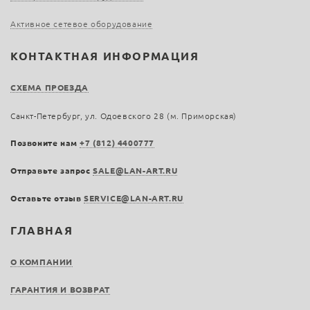
Активное сетевое оборудование
КОНТАКТНАЯ ИНФОРМАЦИЯ
СХЕМА ПРОЕЗДА
Санкт-Петербург, ул. Одоевского 28 (м. Приморская)
Позвоните нам
+7 (812) 4400777
Отправьте запрос
SALE@LAN-ART.RU
Оставьте отзыв
SERVICE@LAN-ART.RU
ГЛАВНАЯ
О КОМПАНИИ
ГАРАНТИЯ И ВОЗВРАТ