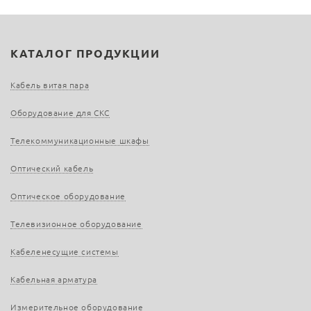
КАТАЛОГ ПРОДУКЦИИ
Кабель витая пара
Оборудование для СКС
Телекоммуникационные шкафы
Оптический кабель
Оптическое оборудование
Телевизионное оборудование
Кабеленесущие системы
Кабельная арматура
Измерительное оборудование