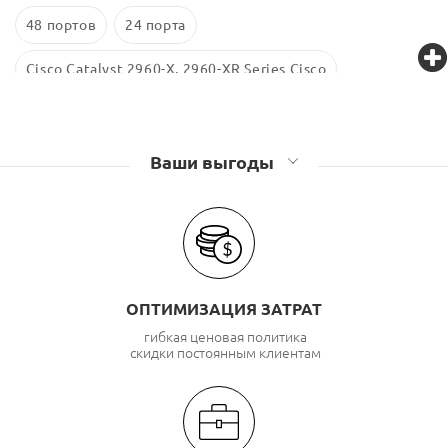
48 портов
24 порта
Cisco Catalyst 2960-X, 2960-XR Series Cisco
Ваши выгоды
ОПТИМИЗАЦИЯ ЗАТРАТ
гибкая ценовая политика
скидки постоянным клиентам