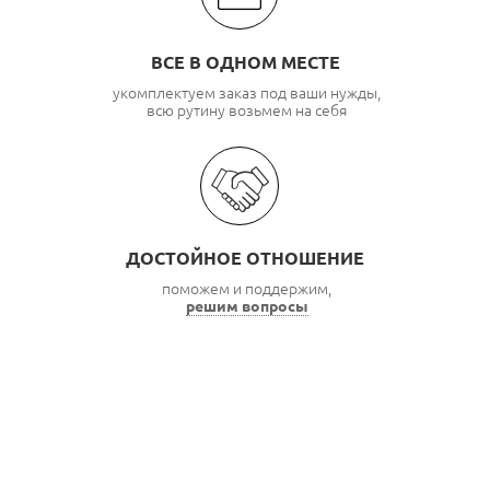
ВСЕ В ОДНОМ МЕСТЕ
укомплектуем заказ под ваши нужды,
всю рутину возьмем на себя
ДОСТОЙНОЕ ОТНОШЕНИЕ
поможем и поддержим,
решим вопросы