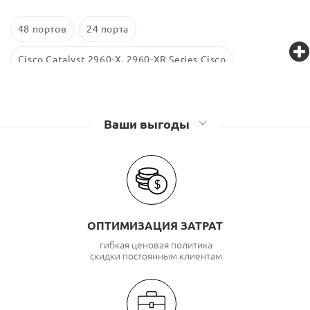
48 портов
24 порта
Cisco Catalyst 2960-X, 2960-XR Series Cisco
Ваши выгоды
ОПТИМИЗАЦИЯ ЗАТРАТ
гибкая ценовая политика
скидки постоянным клиентам