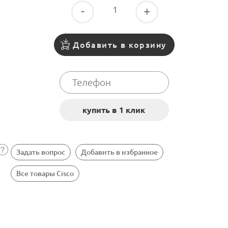
-
+
Добавить в корзину
Задать вопрос
Добавить в избранное
Все товары Cisco