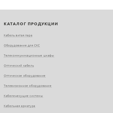
КАТАЛОГ ПРОДУКЦИИ
Кабель витая пара
Оборудование для СКС
Телекоммуникационные шкафы
Оптический кабель
Оптическое оборудование
Телевизионное оборудование
Кабеленесущие системы
Кабельная арматура