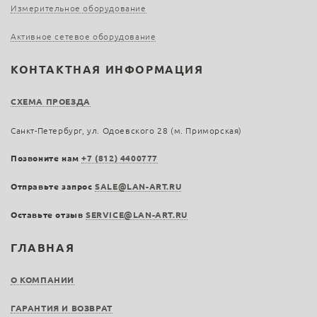
Измерительное оборудование
Активное сетевое оборудование
КОНТАКТНАЯ ИНФОРМАЦИЯ
СХЕМА ПРОЕЗДА
Санкт-Петербург, ул. Одоевского 28 (м. Приморская)
Позвоните нам
+7 (812) 4400777
Отправьте запрос
SALE@LAN-ART.RU
Оставьте отзыв
SERVICE@LAN-ART.RU
ГЛАВНАЯ
О КОМПАНИИ
ГАРАНТИЯ И ВОЗВРАТ