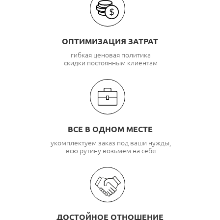
ОПТИМИЗАЦИЯ ЗАТРАТ
гибкая ценовая политика
скидки постоянным клиентам
ВСЕ В ОДНОМ МЕСТЕ
укомплектуем заказ под ваши нужды,
всю рутину возьмем на себя
ДОСТОЙНОЕ ОТНОШЕНИЕ