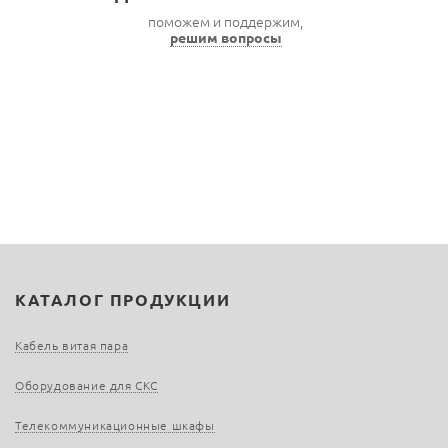
поможем и поддержим,
решим вопросы
КАТАЛОГ ПРОДУКЦИИ
Кабель витая пара
Оборудование для СКС
Телекоммуникационные шкафы