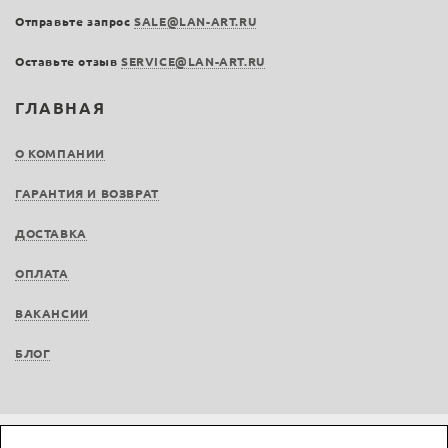
Отправьте запрос
SALE@LAN-ART.RU
Оставьте отзыв
SERVICE@LAN-ART.RU
ГЛАВНАЯ
О КОМПАНИИ
ГАРАНТИЯ И ВОЗВРАТ
ДОСТАВКА
ОПЛАТА
ВАКАНСИИ
БЛОГ