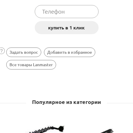
Задать вопрос
Добавить в избранное
Все товары Lanmaster
Популярное из категории