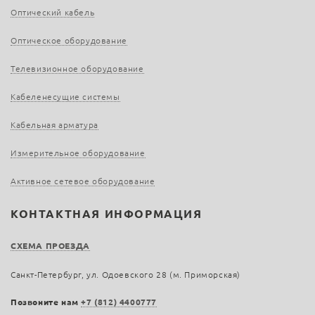
Оптический кабель
Оптическое оборудование
Телевизионное оборудование
Кабеленесущие системы
Кабельная арматура
Измерительное оборудование
Активное сетевое оборудование
КОНТАКТНАЯ ИНФОРМАЦИЯ
СХЕМА ПРОЕЗДА
Санкт-Петербург, ул. Одоевского 28 (м. Приморская)
Позвоните нам
+7 (812) 4400777