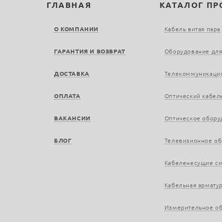
ГЛАВНАЯ
КАТАЛОГ П
О КОМПАНИИ
Кабель витая пара
ГАРАНТИЯ И ВОЗВРАТ
Оборудование для
ДОСТАВКА
Телекоммуникаци
ОПЛАТА
Оптический кабел
ВАКАНСИИ
Оптическое обору
БЛОГ
Телевизионное о
Кабеленесущие с
Кабельная армату
Измерительное о