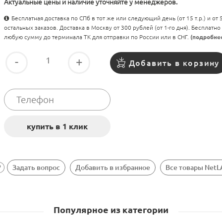
Актуальные цены и наличие уточняйте у менеджеров.
Бесплатная доставка по СПб в тот же или следующий день (от 15 т.р.) и от
остальных заказов. Доставка в Москву от 300 рублей (от 1-го дня). Бесплатно
любую сумму до терминала ТК для отправки по России или в СНГ.
(подробне
-
+
Добавить в корзину
Задать вопрос
Добавить в избранное
Все товары Net
Популярное из категории