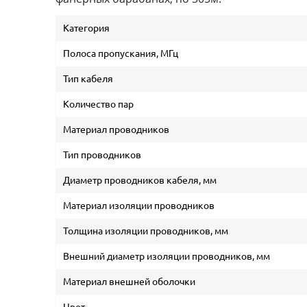
Категория
Полоса пропускания, МГц
Тип кабеля
Количество пар
Материал проводников
Тип проводников
Диаметр проводников кабеля, мм
Материал изоляции проводников
Толщина изоляции проводников, мм
Внешний диаметр изоляции проводников, мм
Материал внешней оболочки
Цвет