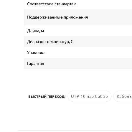
Соответствие стандартам
Поддерживаемые приложения
Длина, м
Диапазон температур, С
Упаковка
Гарантия
UTP 10 пар Cat 5е
Кабель
БЫСТРЫЙ ПЕРЕХОД: