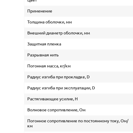
Применение
Толщина оболочки, мм
Внешний диаметр оболочки, мм
Защитная пленка
Разрывная нить
Погонная масса, кг/км
Радиус изгиба при прокладке, D
Радиус изгиба при эксплуатации, D
Растягивающее усилие, H
Волновое сопротивление, Ом
Погонное сопротивление по постоянному току, Ом/
км