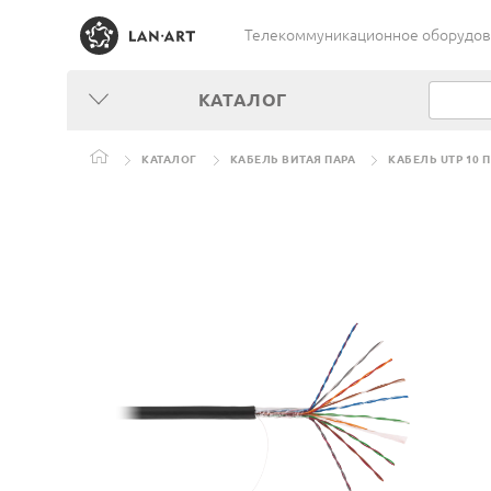
Телекоммуникационное оборудован
КАТАЛОГ
КАТАЛОГ
КАБЕЛЬ ВИТАЯ ПАРА
КАБЕЛЬ UTP 10 