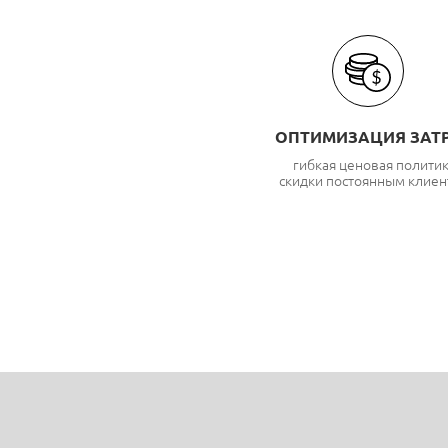
ОПТИМИЗАЦИЯ ЗАТ
гибкая ценовая полити
скидки постоянным клиен