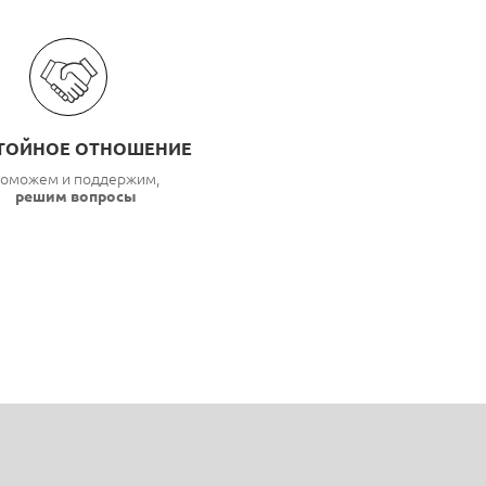
ТОЙНОЕ ОТНОШЕНИЕ
оможем и поддержим,
решим вопросы