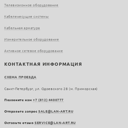
Телевизионное оборудование
Кабеленесущие системы
Кабельная арматура
Измерительное оборудование
Активное сетевое оборудование
КОНТАКТНАЯ ИНФОРМАЦИЯ
СХЕМА ПРОЕЗДА
Санкт-Петербург, ул. Одоевского 28 (м. Приморская)
Позвоните нам
+7 (812) 4400777
Отправьте запрос
SALE@LAN-ART.RU
Оставьте отзыв
SERVICE@LAN-ART.RU