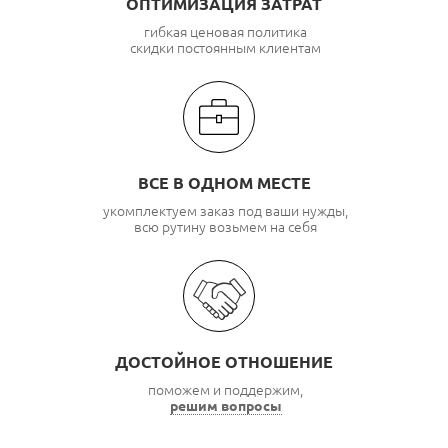
ОПТИМИЗАЦИЯ ЗАТРАТ
гибкая ценовая политика
скидки постоянным клиентам
ВСЕ В ОДНОМ МЕСТЕ
укомплектуем заказ под ваши нужды,
всю рутину возьмем на себя
ДОСТОЙНОЕ ОТНОШЕНИЕ
поможем и поддержим,
решим вопросы