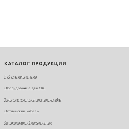
КАТАЛОГ ПРОДУКЦИИ
Кабель витая пара
Оборудование для СКС
Телекоммуникационные шкафы
Оптический кабель
Оптическое оборудование