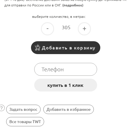
для отправки по России или в СНГ.
(подробнее)
выберите количество, в метрах:
-
+
Добавить в корзину
Задать вопрос
Добавить в избранное
Все товары TWT