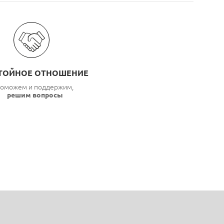
ТОЙНОЕ ОТНОШЕНИЕ
оможем и поддержим,
решим вопросы