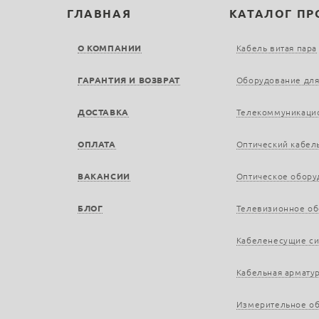
ГЛАВНАЯ
КАТАЛОГ П
О КОМПАНИИ
Кабель витая пара
ГАРАНТИЯ И ВОЗВРАТ
Оборудование для
ДОСТАВКА
Телекоммуникаци
ОПЛАТА
Оптический кабел
ВАКАНСИИ
Оптическое обору
БЛОГ
Телевизионное о
Кабеленесущие с
Кабельная армату
Измерительное о