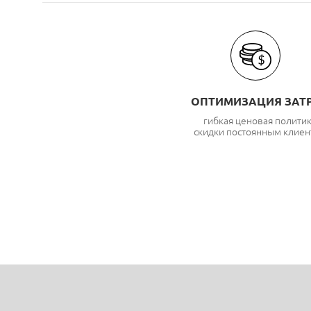
ОПТИМИЗАЦИЯ ЗАТ
гибкая ценовая полити
скидки постоянным клиен