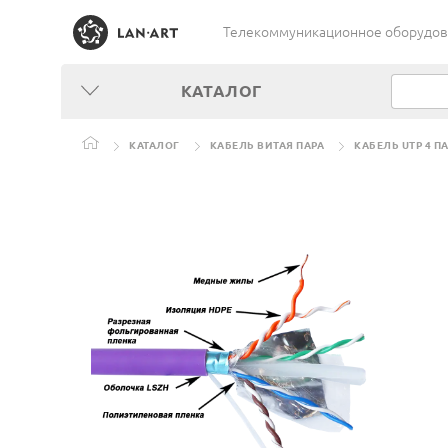
Телекоммуникационное оборудован
КАТАЛОГ
КАТАЛОГ
КАБЕЛЬ ВИТАЯ ПАРА
КАБЕЛЬ UTP 4 П