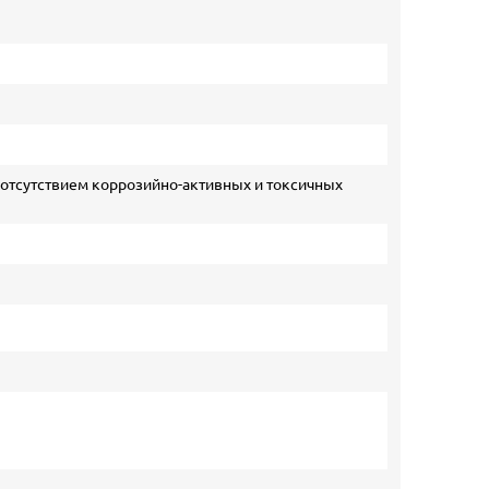
 отсутствием коррозийно-активных и токсичных