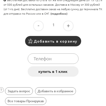
Бесплатная доставка по СПб в тот же или следующий день (от 15 т.р.) и
от 500 рублей для остальных заказов. Доставка в Москву от 300 рублей
(от 1-го дня). Бесплатно доставим заказ на любую сумму до терминала ТК
для отправки по России или в СНГ.
(подробнее)
-
+
Добавить в корзину
Задать вопрос
Добавить в избранное
Все товары Промрукав