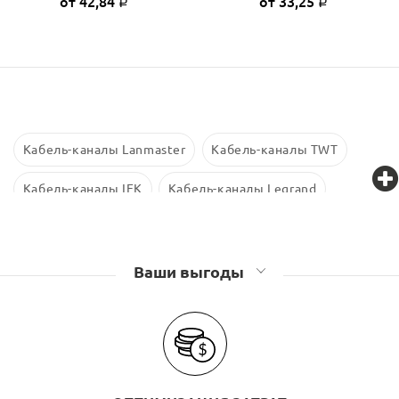
от 42,84
от 33,25
Р
Р
Кабель-каналы Lanmaster
Кабель-каналы TWT
Кабель-каналы IEK
Кабель-каналы Legrand
Кабель-каналы Промрукав
Ваши выгоды