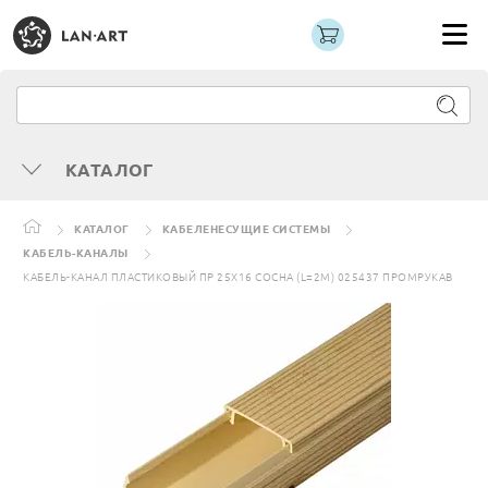
КАТАЛОГ
КАТАЛОГ
КАБЕЛЕНЕСУЩИЕ СИСТЕМЫ
КАБЕЛЬ-КАНАЛЫ
КАБЕЛЬ-КАНАЛ ПЛАСТИКОВЫЙ ПР 25Х16 СОСНА (L=2М) 025437 ПРОМРУКАВ