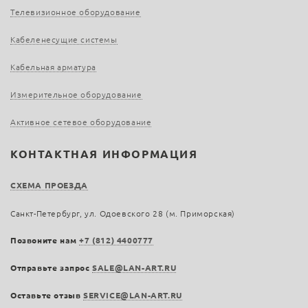
Телевизионное оборудование
Кабеленесущие системы
Кабельная арматура
Измерительное оборудование
Активное сетевое оборудование
КОНТАКТНАЯ ИНФОРМАЦИЯ
СХЕМА ПРОЕЗДА
Санкт-Петербург, ул. Одоевского 28 (м. Приморская)
Позвоните нам
+7 (812) 4400777
Отправьте запрос
SALE@LAN-ART.RU
Оставьте отзыв
SERVICE@LAN-ART.RU