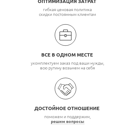
ОПТИМИЗАЦИЯ ЗАТРАТ
гибкая ценовая политика
скидки постоянным клиентам
ВСЕ В ОДНОМ МЕСТЕ
укомплектуем заказ под ваши нужды,
всю рутину возьмем на себя
ДОСТОЙНОЕ ОТНОШЕНИЕ
поможем и поддержим,
решим вопросы