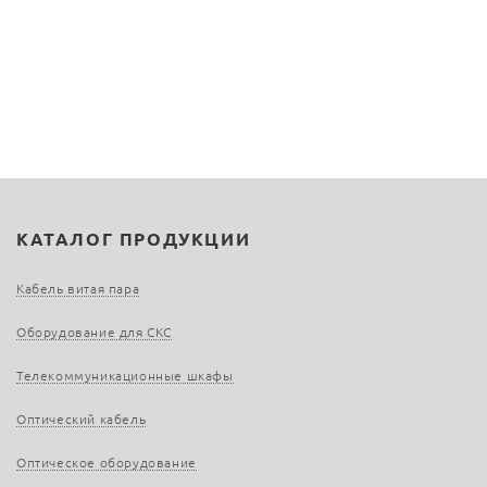
КАТАЛОГ ПРОДУКЦИИ
Кабель витая пара
Оборудование для СКС
Телекоммуникационные шкафы
Оптический кабель
Оптическое оборудование