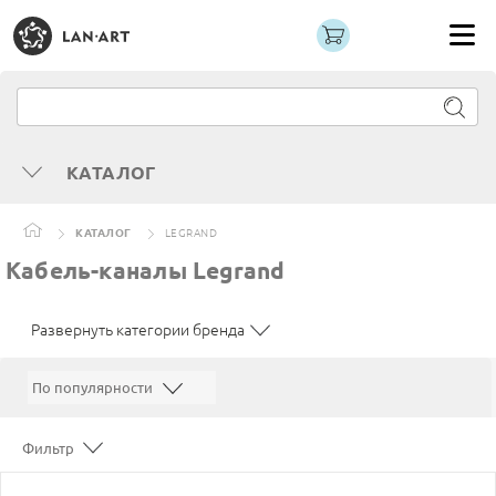
КАТАЛОГ
КАТАЛОГ
LEGRAND
Кабель-каналы Legrand
Развернуть категории бренда
Фильтр