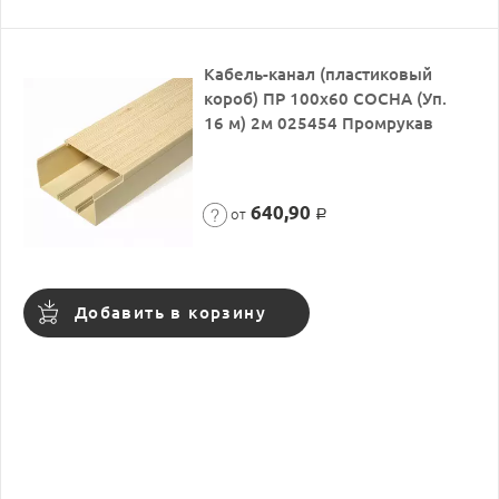
Кабель-канал (пластиковый
короб) ПР 100х60 СОСНА (Уп.
16 м) 2м 025454 Промрукав
640,90
от
Р
Добавить в корзину