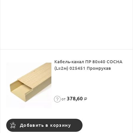
Кабель-канал ПР 80х40 СОСНА
(L=2м) 025451 Промрукав
378,60
от
Р
Добавить в корзину