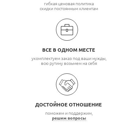
гибкая ценовая политика
скидки постоянным клиентам
ВСЕ В ОДНОМ МЕСТЕ
укомплектуем заказ под ваши нужды,
всю рутину возьмем на себя
ДОСТОЙНОЕ ОТНОШЕНИЕ
поможем и поддержим,
решим вопросы