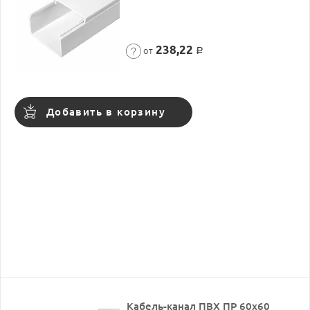
238,22
от
Р
Добавить в корзину
Кабель-канал ПВХ ПР 60х60