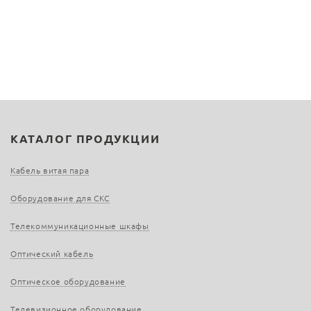
КАТАЛОГ ПРОДУКЦИИ
Кабель витая пара
Оборудование для СКС
Телекоммуникационные шкафы
Оптический кабель
Оптическое оборудование
Телевизионное оборудование