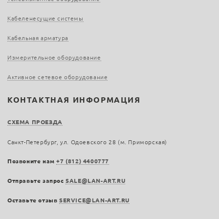
Кабеленесущие системы
Кабельная арматура
Измерительное оборудование
Активное сетевое оборудование
КОНТАКТНАЯ ИНФОРМАЦИЯ
СХЕМА ПРОЕЗДА
Санкт-Петербург, ул. Одоевского 28 (м. Приморская)
Позвоните нам
+7 (812) 4400777
Отправьте запрос
SALE@LAN-ART.RU
Оставьте отзыв
SERVICE@LAN-ART.RU