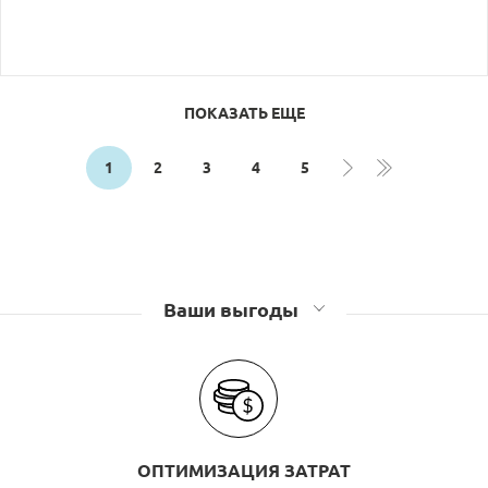
ПОКАЗАТЬ ЕЩЕ
1
2
3
4
5
Ваши выгоды
ОПТИМИЗАЦИЯ ЗАТРАТ