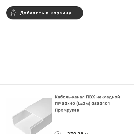
Добавить в корзину
Кабель-канал ПВХ накладной
ПР 80х40 (L=2м) 0580401
Промрукав
379,28