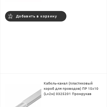
Добавить в корзину
Кабель-канал (пластиковый
короб для проводов) ПР 15х10
(L=2м) 0325201 Промрукав