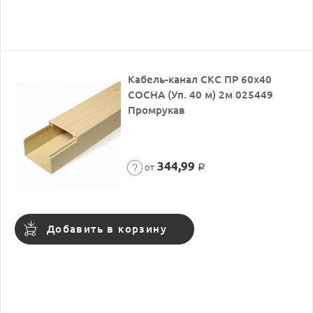
Кабель-канал СКС ПР 60х40
СОСНА (Уп. 40 м) 2м 025449
Промрукав
344,99
от
Р
Добавить в корзину