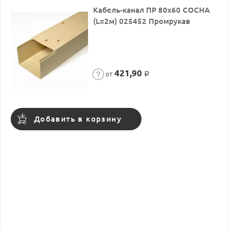
Кабель-канал ПР 80х60 СОСНА
(L=2м) 025452 Промрукав
421,90
от
Р
Добавить в корзину