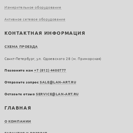
Измерительное оборудование
Активное сетевое оборудование
КОНТАКТНАЯ ИНФОРМАЦИЯ
СХЕМА ПРОЕЗДА
Санкт-Петербург, ул. Одоевского 28 (м. Приморская)
Позвоните нам
+7 (812) 4400777
Отправьте запрос
SALE@LAN-ART.RU
Оставьте отзыв
SERVICE@LAN-ART.RU
ГЛАВНАЯ
О КОМПАНИИ