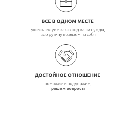
ВСЕ В ОДНОМ МЕСТЕ
укомплектуем заказ под ваши нужды,
всю рутину возьмем на себя
ДОСТОЙНОЕ ОТНОШЕНИЕ
поможем и поддержим,
решим вопросы