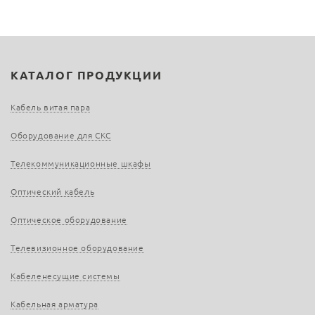
КАТАЛОГ ПРОДУКЦИИ
Кабель витая пара
Оборудование для СКС
Телекоммуникационные шкафы
Оптический кабель
Оптическое оборудование
Телевизионное оборудование
Кабеленесущие системы
Кабельная арматура