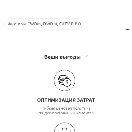
Фильтры CWDM, DWDM, CATV FIBO
Ваши выгоды
ОПТИМИЗАЦИЯ ЗАТРАТ
гибкая ценовая политика
скидки постоянным клиентам