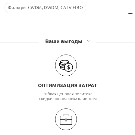
Фильтры CWDM, DWDM, CATV FIBO
Ваши выгоды
ОПТИМИЗАЦИЯ ЗАТРАТ
гибкая ценовая политика
скидки постоянным клиентам