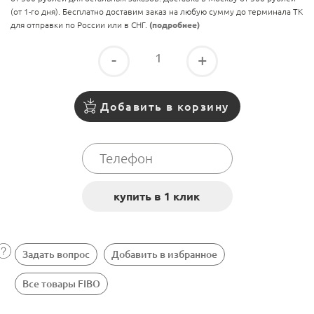
(от 1-го дня). Бесплатно доставим заказ на любую сумму до терминала ТК
для отправки по России или в СНГ.
(подробнее)
-
+
Добавить в корзину
Задать вопрос
Добавить в избранное
Все товары FIBO