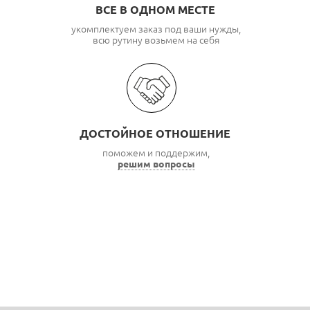
ВСЕ В ОДНОМ МЕСТЕ
укомплектуем заказ под ваши нужды,
всю рутину возьмем на себя
ДОСТОЙНОЕ ОТНОШЕНИЕ
поможем и поддержим,
решим вопросы