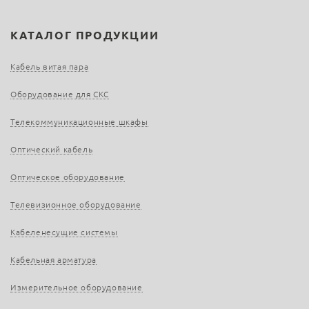
КАТАЛОГ ПРОДУКЦИИ
Кабель витая пара
Оборудование для СКС
Телекоммуникационные шкафы
Оптический кабель
Оптическое оборудование
Телевизионное оборудование
Кабеленесущие системы
Кабельная арматура
Измерительное оборудование