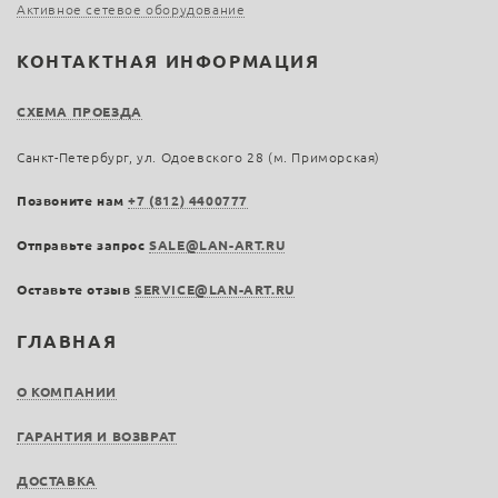
Активное сетевое оборудование
КОНТАКТНАЯ ИНФОРМАЦИЯ
СХЕМА ПРОЕЗДА
Санкт-Петербург, ул. Одоевского 28 (м. Приморская)
Позвоните нам
+7 (812) 4400777
Отправьте запрос
SALE@LAN-ART.RU
Оставьте отзыв
SERVICE@LAN-ART.RU
ГЛАВНАЯ
О КОМПАНИИ
ГАРАНТИЯ И ВОЗВРАТ
ДОСТАВКА