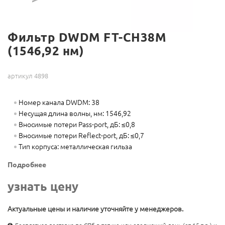
Фильтр DWDM FT-CH38M
(1546,92 нм)
артикул 4898
Номер канала DWDM: 38
Несущая длина волны, нм: 1546,92
Вносимые потери Pass-port, дБ: ≤0,8
Вносимые потери Reflect-port, дБ: ≤0,7
Тип корпуса: металлическая гильза
Подробнее
узнать цену
Актуальные цены и наличие уточняйте у менеджеров.