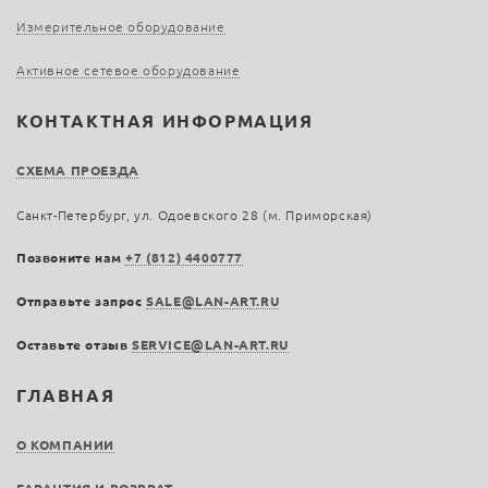
Измерительное оборудование
Активное сетевое оборудование
КОНТАКТНАЯ ИНФОРМАЦИЯ
СХЕМА ПРОЕЗДА
Санкт-Петербург, ул. Одоевского 28 (м. Приморская)
Позвоните нам
+7 (812) 4400777
Отправьте запрос
SALE@LAN-ART.RU
Оставьте отзыв
SERVICE@LAN-ART.RU
ГЛАВНАЯ
О КОМПАНИИ