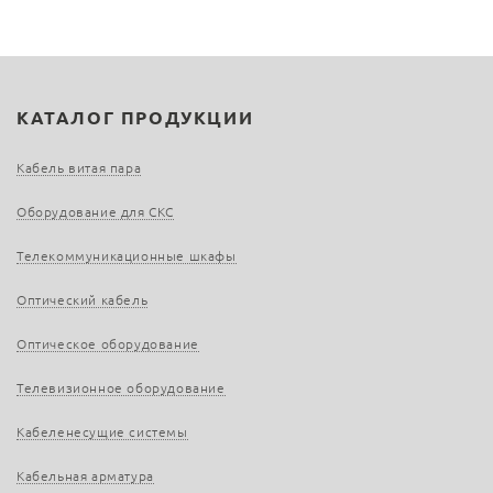
КАТАЛОГ ПРОДУКЦИИ
Кабель витая пара
Оборудование для СКС
Телекоммуникационные шкафы
Оптический кабель
Оптическое оборудование
Телевизионное оборудование
Кабеленесущие системы
Кабельная арматура