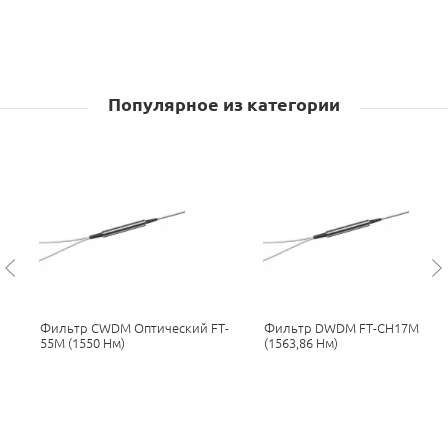
Популярное из категории
Фильтр CWDM Оптический FT-
Фильтр DWDM FT-CH17M
55M (1550 Нм)
(1563,86 Нм)