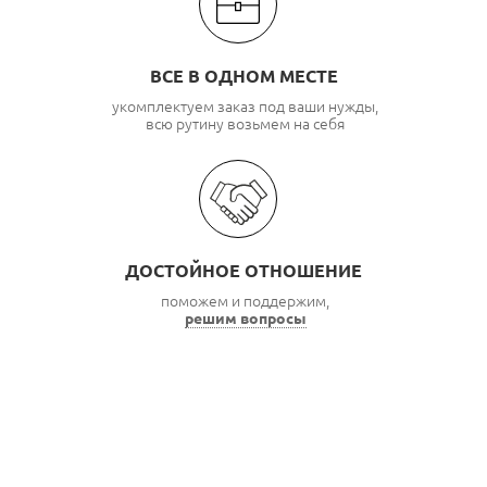
ВСЕ В ОДНОМ МЕСТЕ
укомплектуем заказ под ваши нужды,
всю рутину возьмем на себя
ДОСТОЙНОЕ ОТНОШЕНИЕ
поможем и поддержим,
решим вопросы