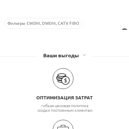
Фильтры CWDM, DWDM, CATV FIBO
Ваши выгоды
ОПТИМИЗАЦИЯ ЗАТРАТ
гибкая ценовая политика
скидки постоянным клиентам