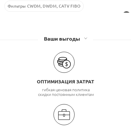
Фильтры CWDM, DWDM, CATV FIBO
Ваши выгоды
ОПТИМИЗАЦИЯ ЗАТРАТ
гибкая ценовая политика
скидки постоянным клиентам