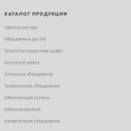
КАТАЛОГ ПРОДУКЦИИ
Кабель витая пара
Оборудование для СКС
Телекоммуникационные шкафы
Оптический кабель
Оптическое оборудование
Телевизионное оборудование
Кабеленесущие системы
Кабельная арматура
Измерительное оборудование