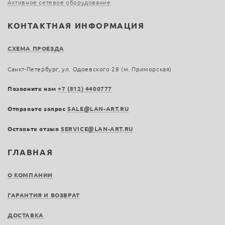
Активное сетевое оборудование
КОНТАКТНАЯ ИНФОРМАЦИЯ
СХЕМА ПРОЕЗДА
Санкт-Петербург, ул. Одоевского 28 (м. Приморская)
Позвоните нам
+7 (812) 4400777
Отправьте запрос
SALE@LAN-ART.RU
Оставьте отзыв
SERVICE@LAN-ART.RU
ГЛАВНАЯ
О КОМПАНИИ
ГАРАНТИЯ И ВОЗВРАТ
ДОСТАВКА