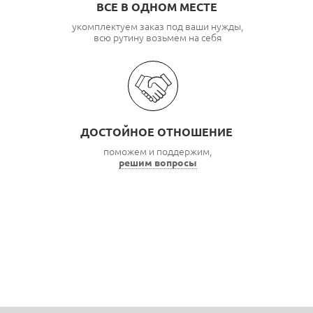
ВСЕ В ОДНОМ МЕСТЕ
укомплектуем заказ под ваши нужды,
всю рутину возьмем на себя
ДОСТОЙНОЕ ОТНОШЕНИЕ
поможем и поддержим,
решим вопросы