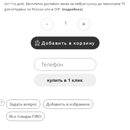
(от 1-го дня). Бесплатно доставим заказ на любую сумму до терминала ТК
для отправки по России или в СНГ.
(подробнее)
-
+
Добавить в корзину
Задать вопрос
Добавить в избранное
Все товары FIBO