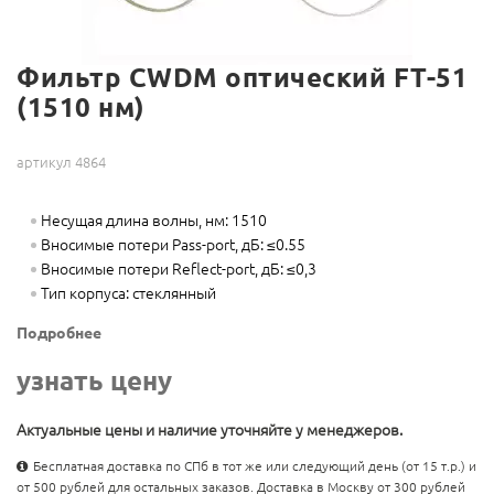
Фильтр CWDM оптический FT-51
(1510 нм)
артикул 4864
Несущая длина волны, нм: 1510
Вносимые потери Pass-port, дБ: ≤0.55
Вносимые потери Reflect-port, дБ: ≤0,3
Тип корпуса: стеклянный
Подробнее
узнать цену
Актуальные цены и наличие уточняйте у менеджеров.
Бесплатная доставка по СПб в тот же или следующий день (от 15 т.р.) и
от 500 рублей для остальных заказов. Доставка в Москву от 300 рублей