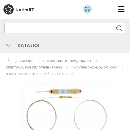
КАТАЛОГ
КАТАЛОГ
ОПТИЧЕСКОЕ ОБОРУДОВАНИЕ
СПЕКТРАЛЬНОЕ УПЛОТНЕНИЕ WDM
ФИЛЬТРЫ CWDM, DWDM, CATV
ФИЛЬТР CWDM ОПТИЧЕСКИЙ FT-51 (1510 НМ)