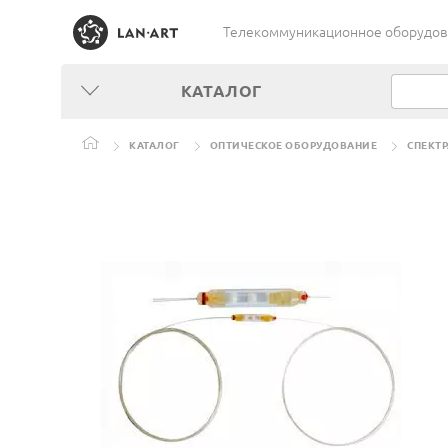
Телекоммуникационное оборудован
КАТАЛОГ
КАТАЛОГ
ОПТИЧЕСКОЕ ОБОРУДОВАНИЕ
СПЕКТ