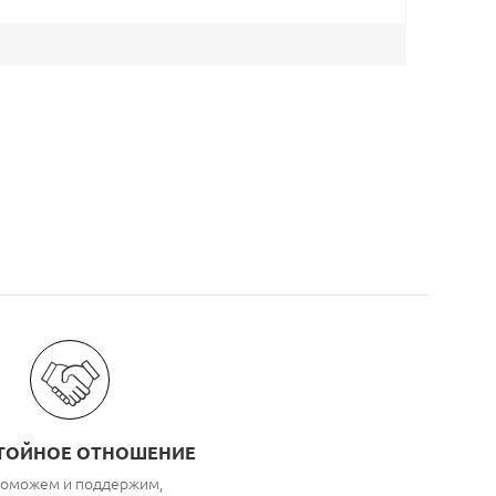
ТОЙНОЕ ОТНОШЕНИЕ
оможем и поддержим,