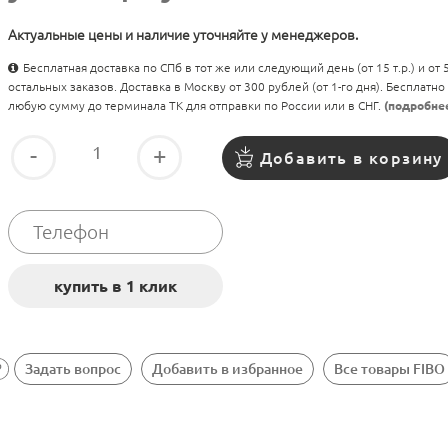
Актуальные цены и наличие уточняйте у менеджеров.
Бесплатная доставка по СПб в тот же или следующий день (от 15 т.р.) и от
остальных заказов. Доставка в Москву от 300 рублей (от 1-го дня). Бесплатно
любую сумму до терминала ТК для отправки по России или в СНГ.
(подробне
-
+
Добавить в корзину
Задать вопрос
Добавить в избранное
Все товары FIBO