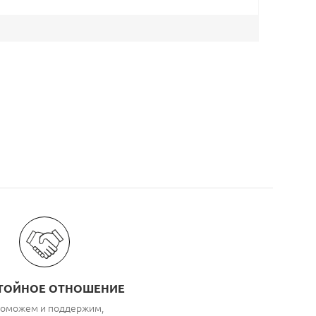
ТОЙНОЕ ОТНОШЕНИЕ
оможем и поддержим,