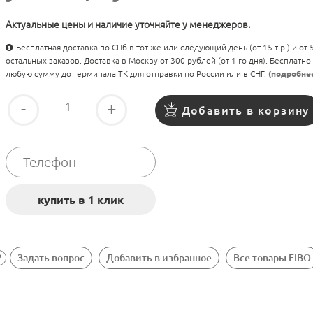
Актуальные цены и наличие уточняйте у менеджеров.
Бесплатная доставка по СПб в тот же или следующий день (от 15 т.р.) и от
остальных заказов. Доставка в Москву от 300 рублей (от 1-го дня). Бесплатно
любую сумму до терминала ТК для отправки по России или в СНГ.
(подробне
-
+
Добавить в корзину
Задать вопрос
Добавить в избранное
Все товары FIBO