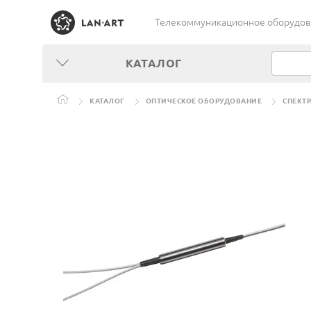
Телекоммуникационное оборудован
КАТАЛОГ
КАТАЛОГ
ОПТИЧЕСКОЕ ОБОРУДОВАНИЕ
СПЕКТ