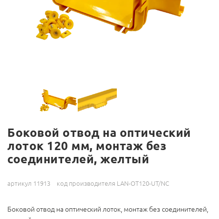
Боковой отвод на оптический
лоток 120 мм, монтаж без
соединителей, желтый
артикул 11913
код производителя LAN-OT120-UT/NC
Боковой отвод на оптический лоток, монтаж без соединителей,