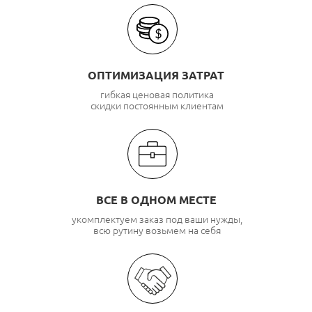
ОПТИМИЗАЦИЯ ЗАТРАТ
гибкая ценовая политика
скидки постоянным клиентам
ВСЕ В ОДНОМ МЕСТЕ
укомплектуем заказ под ваши нужды,
всю рутину возьмем на себя