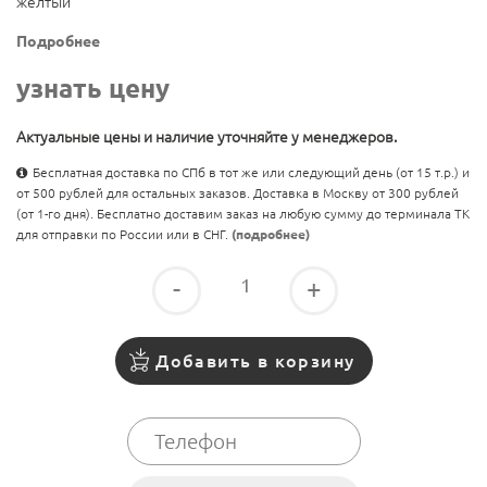
желтый
Подробнее
узнать цену
Актуальные цены и наличие уточняйте у менеджеров.
Бесплатная доставка по СПб в тот же или следующий день (от 15 т.р.) и
от 500 рублей для остальных заказов. Доставка в Москву от 300 рублей
(от 1-го дня). Бесплатно доставим заказ на любую сумму до терминала ТК
для отправки по России или в СНГ.
(подробнее)
-
+
Добавить в корзину