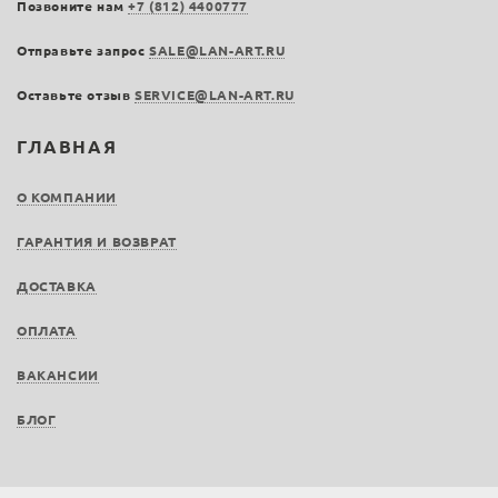
Позвоните нам
+7 (812) 4400777
Отправьте запрос
SALE@LAN-ART.RU
Оставьте отзыв
SERVICE@LAN-ART.RU
ГЛАВНАЯ
О КОМПАНИИ
ГАРАНТИЯ И ВОЗВРАТ
ДОСТАВКА
ОПЛАТА
ВАКАНСИИ
БЛОГ