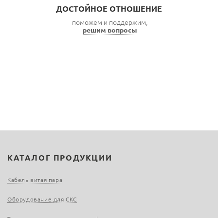
ДОСТОЙНОЕ ОТНОШЕНИЕ
поможем и поддержим,
решим вопросы
КАТАЛОГ ПРОДУКЦИИ
Кабель витая пара
Оборудование для СКС