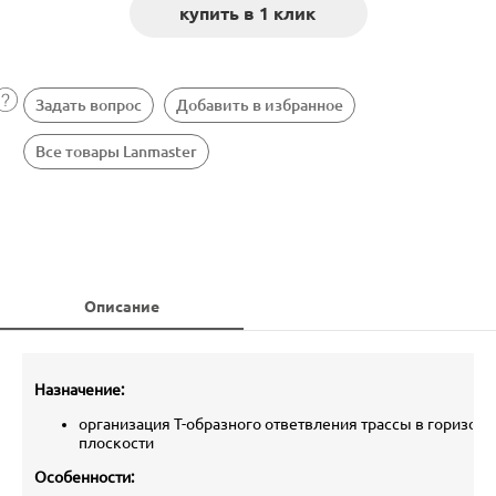
Задать вопрос
Добавить в избранное
Все товары Lanmaster
Описание
Назначение:
организация Т-образного ответвления трассы в горизон
плоскости
Особенности: