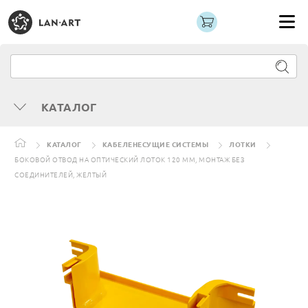
КАТАЛОГ
КАТАЛОГ
КАБЕЛЕНЕСУЩИЕ СИСТЕМЫ
ЛОТКИ
БОКОВОЙ ОТВОД НА ОПТИЧЕСКИЙ ЛОТОК 120 ММ, МОНТАЖ БЕЗ
СОЕДИНИТЕЛЕЙ, ЖЕЛТЫЙ