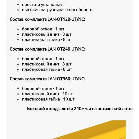
простота установки
высокая нагрузочная способность
Состав комплекта LAN-OT120-UT/NC:
боковой отвод - 1 шт
пластиковый винт - 8 шт
пластиковая гайка - 8 шт
Состав комплекта LAN-OT240-UT/NC:
боковой отвод - 1 шт
пластиковый винт - 8 шт
пластиковая гайка - 8 шт
Состав комплекта LAN-OT360-UT/NC:
боковой отвод - 1 шт
пластиковый винт - 10 шт
пластиковая гайка - 10 шт
Боковой отвод с лотка 240мм и на оптический лоток 
о