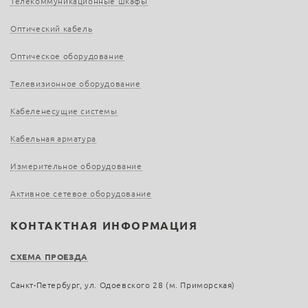
Телекоммуникационные шкафы
Оптический кабель
Оптическое оборудование
Телевизионное оборудование
Кабеленесущие системы
Кабельная арматура
Измерительное оборудование
Активное сетевое оборудование
КОНТАКТНАЯ ИНФОРМАЦИЯ
СХЕМА ПРОЕЗДА
Санкт-Петербург, ул. Одоевского 28 (м. Приморская)