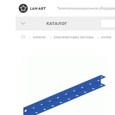
Телекоммуникационное оборудован
КАТАЛОГ
КАТАЛОГ
КАБЕЛЕНЕСУЩИЕ СИСТЕМЫ
ЛОТКИ