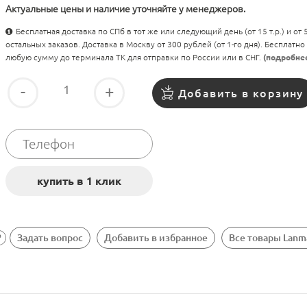
Актуальные цены и наличие уточняйте у менеджеров.
Бесплатная доставка по СПб в тот же или следующий день (от 15 т.р.) и от
остальных заказов. Доставка в Москву от 300 рублей (от 1-го дня). Бесплатно
любую сумму до терминала ТК для отправки по России или в СНГ.
(подробне
-
+
Добавить в корзину
Задать вопрос
Добавить в избранное
Все товары Lanm