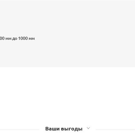
200 мм до 1000 мм
Ваши выгоды