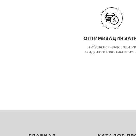
ОПТИМИЗАЦИЯ ЗАТ
гибкая ценовая полити
скидки постоянным клиен
ГЛАВНАЯ
КАТАЛОГ П