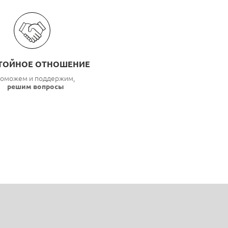
ТОЙНОЕ ОТНОШЕНИЕ
оможем и поддержим,
решим вопросы