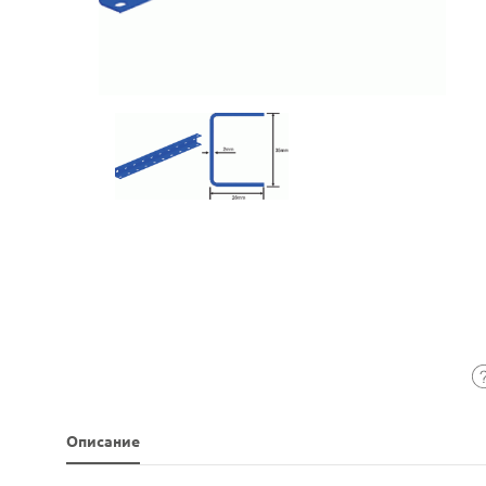
Описание