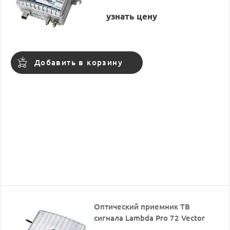
узнать цену
Добавить в корзину
Оптический приемник ТВ
сигнала Lambda Pro 72 Vector