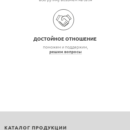
ДОСТОЙНОЕ ОТНОШЕНИЕ
поможем и поддержим,
решим вопросы
КАТАЛОГ ПРОДУКЦИИ