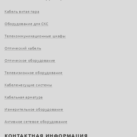
Кабель витая пара
Оборудование для СКС
Телекоммуникационные шкафы
Оптический кабель
Оптическое оборудование
Телевизионное оборудование
Кабеленесущие системы
Кабельная арматура
Измерительное оборудование
Активное сетевое оборудование
КОНТАКТНАЯ ИНФОРМАЦИЯ