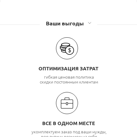
Ваши выгоды
ОПТИМИЗАЦИЯ ЗАТРАТ
гибкая ценовая политика
скидки постоянным клиентам
ВСЕ В ОДНОМ МЕСТЕ
укомплектуем заказ под ваши нужды,
всю рутину возьмем на себя