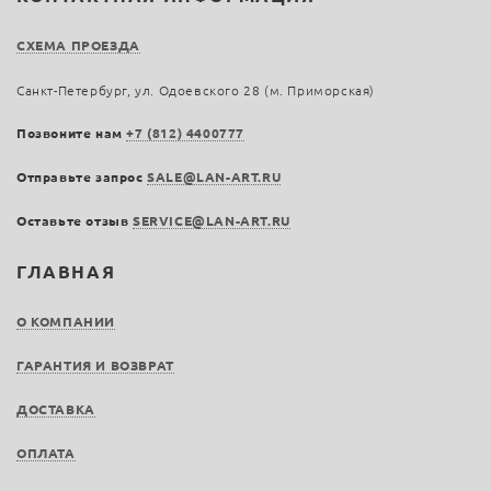
СХЕМА ПРОЕЗДА
Санкт-Петербург, ул. Одоевского 28 (м. Приморская)
Позвоните нам
+7 (812) 4400777
Отправьте запрос
SALE@LAN-ART.RU
Оставьте отзыв
SERVICE@LAN-ART.RU
ГЛАВНАЯ
О КОМПАНИИ
ГАРАНТИЯ И ВОЗВРАТ
ДОСТАВКА
ОПЛАТА