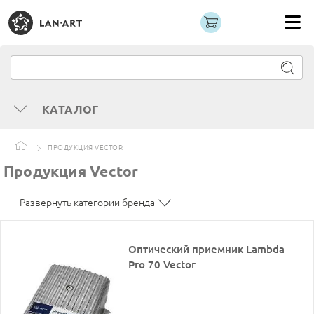
КАТАЛОГ
ПРОДУКЦИЯ VECTOR
Продукция Vector
Развернуть категории бренда
Оптический приемник Lambda
Pro 70 Vector