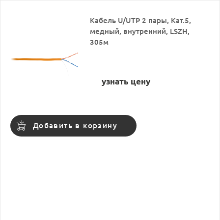
Кабель U/UTP 2 пары, Кат.5,
медный, внутренний, LSZH,
305м
узнать цену
Добавить в корзину