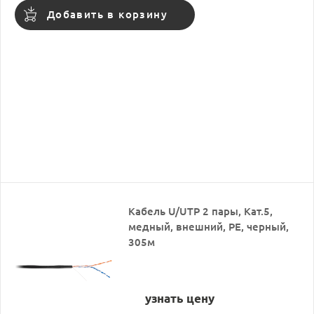
Добавить в корзину
Кабель U/UTP 2 пары, Кат.5,
медный, внешний, PE, черный,
305м
узнать цену