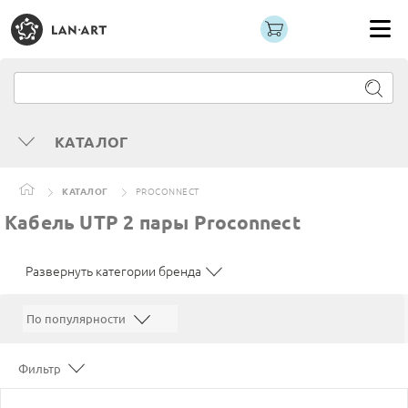
КАТАЛОГ
КАТАЛОГ
PROCONNECT
Кабель UTP 2 пары Proconnect
Развернуть категории бренда
Фильтр