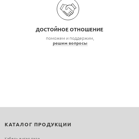
ДОСТОЙНОЕ ОТНОШЕНИЕ
поможем и поддержим,
решим вопросы
КАТАЛОГ ПРОДУКЦИИ
Кабель витая пара