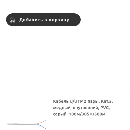
Добавить в корзину
Кабель U/UTP 2 пары, Кат.5,
медный, внутренний, PVC,
серый, 100м/305м/500м