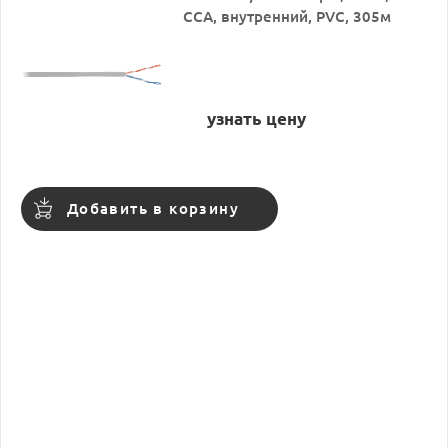
CCA, внутренний, PVC, 305м
узнать цену
Добавить в корзину