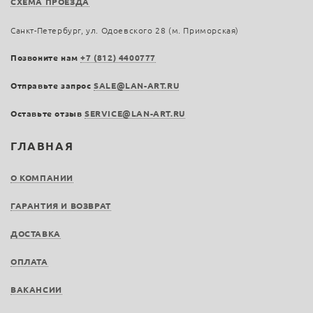
СХЕМА ПРОЕЗДА
Санкт-Петербург, ул. Одоевского 28 (м. Приморская)
Позвоните нам
+7 (812) 4400777
Отправьте запрос
SALE@LAN-ART.RU
Оставьте отзыв
SERVICE@LAN-ART.RU
ГЛАВНАЯ
О КОМПАНИИ
ГАРАНТИЯ И ВОЗВРАТ
ДОСТАВКА
ОПЛАТА
ВАКАНСИИ