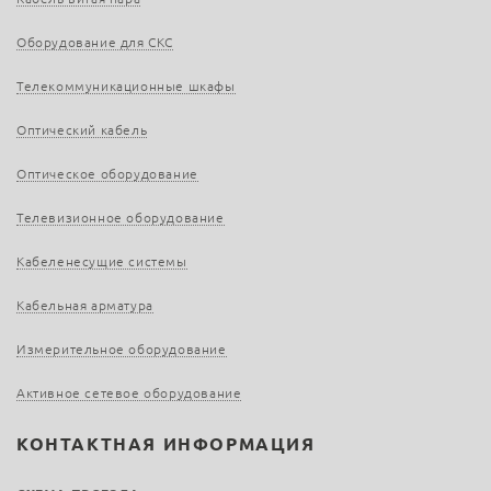
Оборудование для СКС
Телекоммуникационные шкафы
Оптический кабель
Оптическое оборудование
Телевизионное оборудование
Кабеленесущие системы
Кабельная арматура
Измерительное оборудование
Активное сетевое оборудование
КОНТАКТНАЯ ИНФОРМАЦИЯ