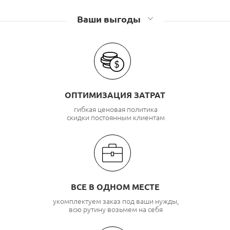
Ваши выгоды
ОПТИМИЗАЦИЯ ЗАТРАТ
гибкая ценовая политика
скидки постоянным клиентам
ВСЕ В ОДНОМ МЕСТЕ
укомплектуем заказ под ваши нужды,
всю рутину возьмем на себя