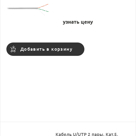
узнать цену
Добавить в корзину
Кабель U/UTP 2 пары, Кат.5,