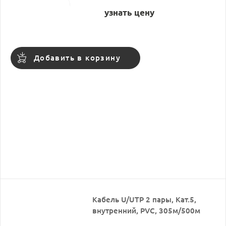
узнать цену
Добавить в корзину
Кабель U/UTP 2 пары, Кат.5,
внутренний, PVC, 305м/500м