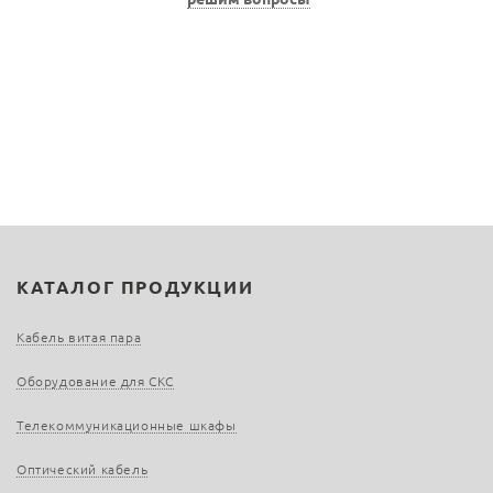
КАТАЛОГ ПРОДУКЦИИ
Кабель витая пара
Оборудование для СКС
Телекоммуникационные шкафы
Оптический кабель