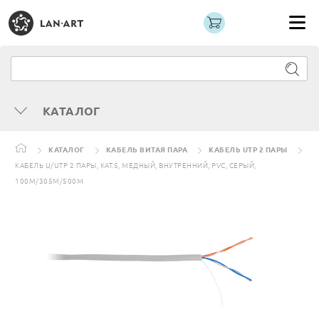
КАТАЛОГ
КАТАЛОГ
КАБЕЛЬ ВИТАЯ ПАРА
КАБЕЛЬ UTP 2 ПАРЫ
КАБЕЛЬ U/UTP 2 ПАРЫ, КАТ.5, МЕДНЫЙ, ВНУТРЕННИЙ, PVC, СЕРЫЙ,
100М/305М/500М