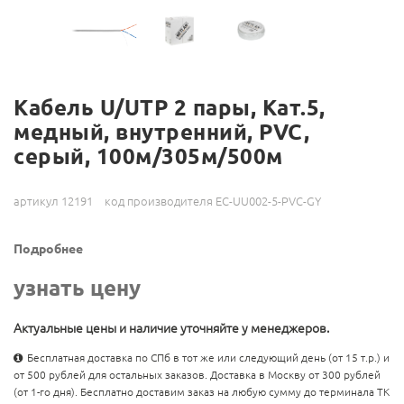
Кабель U/UTP 2 пары, Кат.5,
медный, внутренний, PVC,
серый, 100м/305м/500м
артикул 12191
код производителя EC-UU002-5-PVC-GY
Подробнее
узнать цену
Актуальные цены и наличие уточняйте у менеджеров.
Бесплатная доставка по СПб в тот же или следующий день (от 15 т.р.) и
от 500 рублей для остальных заказов. Доставка в Москву от 300 рублей
(от 1-го дня). Бесплатно доставим заказ на любую сумму до терминала ТК