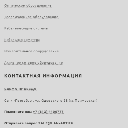
Оптическое оборудование
Телевизионное оборудование
Кабеленесущие системы
Кабельная арматура
Измерительное оборудование
Активное сетевое оборудование
КОНТАКТНАЯ ИНФОРМАЦИЯ
СХЕМА ПРОЕЗДА
Санкт-Петербург, ул. Одоевского 28 (м. Приморская)
Позвоните нам
+7 (812) 4400777
Отправьте запрос
SALE@LAN-ART.RU