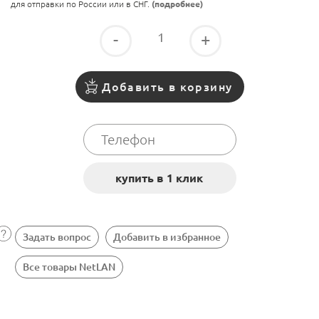
для отправки по России или в СНГ.
(подробнее)
-
+
Добавить в корзину
Задать вопрос
Добавить в избранное
Все товары NetLAN