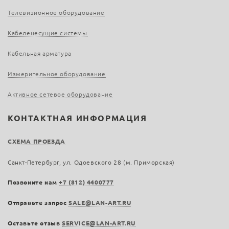
Телевизионное оборудование
Кабеленесущие системы
Кабельная арматура
Измерительное оборудование
Активное сетевое оборудование
КОНТАКТНАЯ ИНФОРМАЦИЯ
СХЕМА ПРОЕЗДА
Санкт-Петербург, ул. Одоевского 28 (м. Приморская)
Позвоните нам
+7 (812) 4400777
Отправьте запрос
SALE@LAN-ART.RU
Оставьте отзыв
SERVICE@LAN-ART.RU