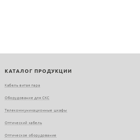
КАТАЛОГ ПРОДУКЦИИ
Кабель витая пара
Оборудование для СКС
Телекоммуникационные шкафы
Оптический кабель
Оптическое оборудование