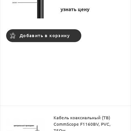
узнать цену
Добавить в корзину
Кабель коаксиальный (ТВ)
CommScope F1160BV, PVC,
75Ом