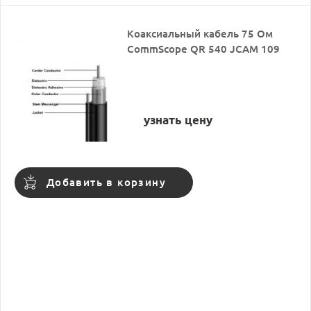
Коаксиальный кабель 75 Ом
CommScope QR 540 JCAM 109
узнать цену
Добавить в корзину