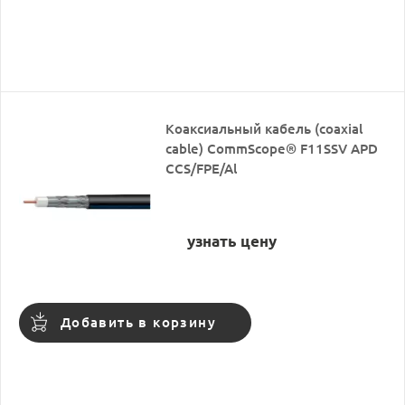
Коаксиальный кабель (coaxial
cable) CommScope® F11SSV APD
CCS/FPE/Al
узнать цену
Добавить в корзину