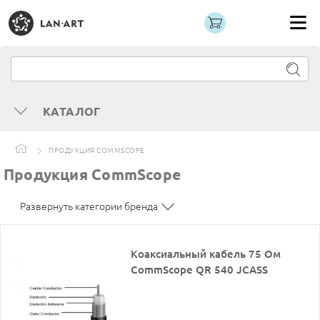
КАТАЛОГ
ПРОДУКЦИЯ COMMSCOPE
Продукция CommScope
Развернуть категории бренда
Коаксиальный кабель 75 Ом
CommScope QR 540 JCASS