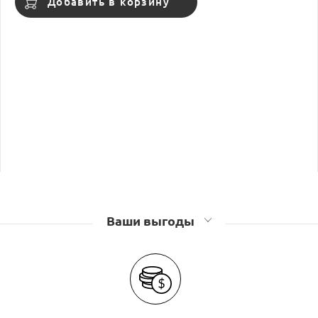
Добавить в корзину
Ваши выгоды