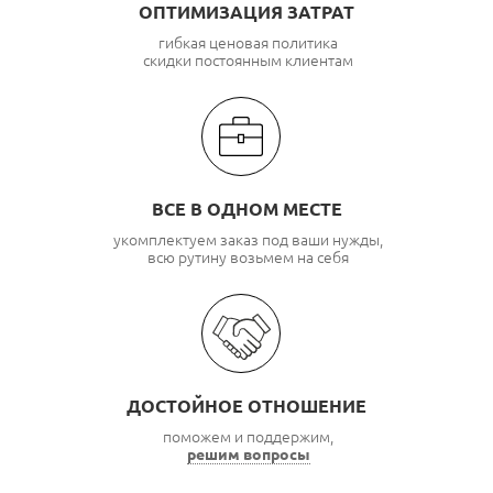
ОПТИМИЗАЦИЯ ЗАТРАТ
гибкая ценовая политика
скидки постоянным клиентам
ВСЕ В ОДНОМ МЕСТЕ
укомплектуем заказ под ваши нужды,
всю рутину возьмем на себя
ДОСТОЙНОЕ ОТНОШЕНИЕ
поможем и поддержим,
решим вопросы