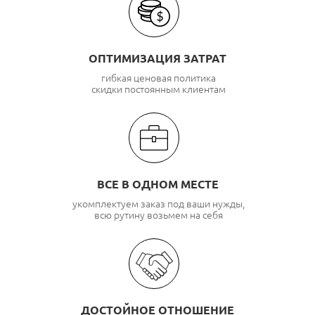
ОПТИМИЗАЦИЯ ЗАТРАТ
гибкая ценовая политика
скидки постоянным клиентам
ВСЕ В ОДНОМ МЕСТЕ
укомплектуем заказ под ваши нужды,
всю рутину возьмем на себя
ДОСТОЙНОЕ ОТНОШЕНИЕ