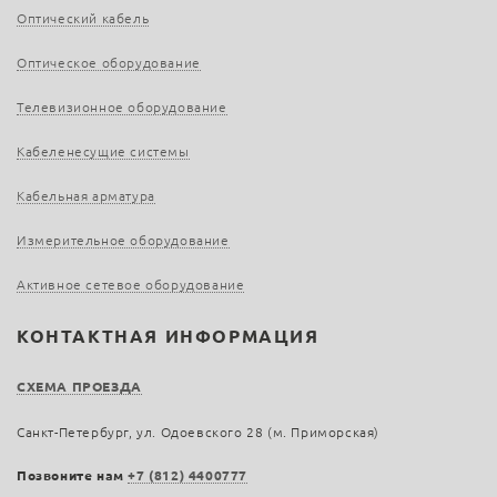
Оптический кабель
Оптическое оборудование
Телевизионное оборудование
Кабеленесущие системы
Кабельная арматура
Измерительное оборудование
Активное сетевое оборудование
КОНТАКТНАЯ ИНФОРМАЦИЯ
СХЕМА ПРОЕЗДА
Санкт-Петербург, ул. Одоевского 28 (м. Приморская)
Позвоните нам
+7 (812) 4400777