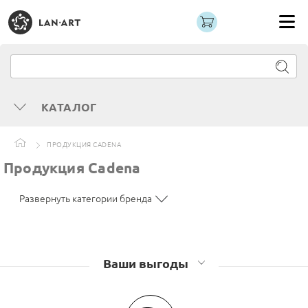
КАТАЛОГ
ПРОДУКЦИЯ CADENA
Продукция Cadena
Развернуть категории бренда
Ваши выгоды