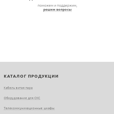
поможем и поддержим,
решим вопросы
КАТАЛОГ ПРОДУКЦИИ
Кабель витая пара
Оборудование для СКС
Телекоммуникационные шкафы