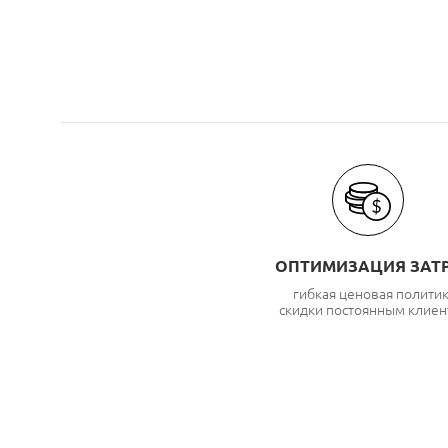
ОПТИМИЗАЦИЯ ЗАТ
гибкая ценовая полити
скидки постоянным клиен