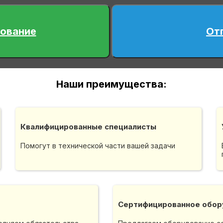
ование
От
Наши преимущества:
Квалифицированные специалисты
Помогут в технической части вашей задачи
Сертифицированное обор