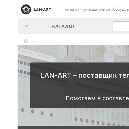
Телекоммуникационное оборудован
КАТАЛОГ
LAN-ART – поставщик те
Помогаем в составле