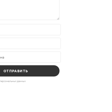
 персональных данных