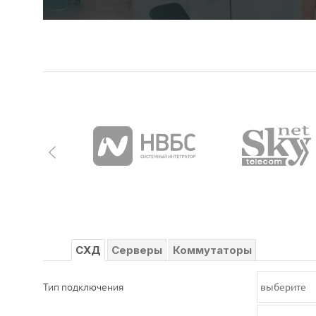
СХД
Серверы
Коммутаторы
Тип подключения