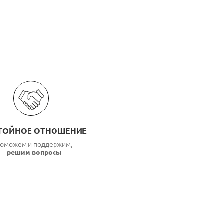
ТОЙНОЕ ОТНОШЕНИЕ
оможем и поддержим,
решим вопросы