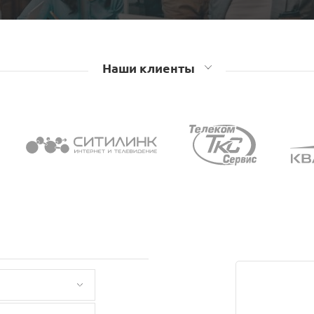
Наши клиенты