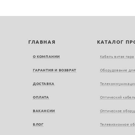
ГЛАВНАЯ
КАТАЛОГ П
О КОМПАНИИ
Кабель витая пара
ГАРАНТИЯ И ВОЗВРАТ
Оборудование для
ДОСТАВКА
Телекоммуникаци
ОПЛАТА
Оптический кабел
ВАКАНСИИ
Оптическое обору
БЛОГ
Телевизионное о