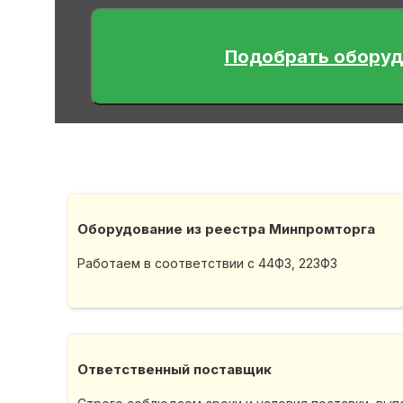
Подобрать оборуд
Оборудование из реестра Минпромторга
Работаем в соответствии с 44ФЗ, 223ФЗ
Ответственный поставщик